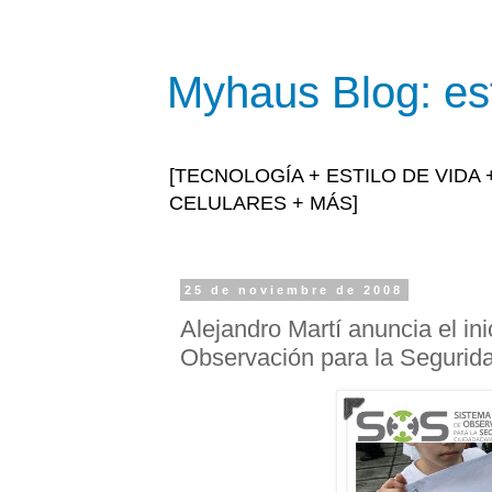
Myhaus Blog: est
[TECNOLOGÍA + ESTILO DE VIDA
CELULARES + MÁS]
25 de noviembre de 2008
Alejandro Martí anuncia el in
Observación para la Segurida