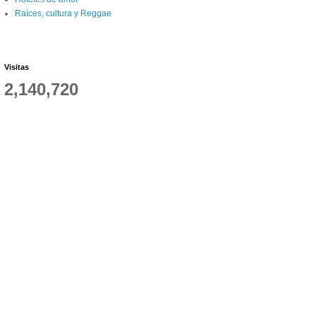
Raíces, cultura y Reggae
Visitas
2,140,720