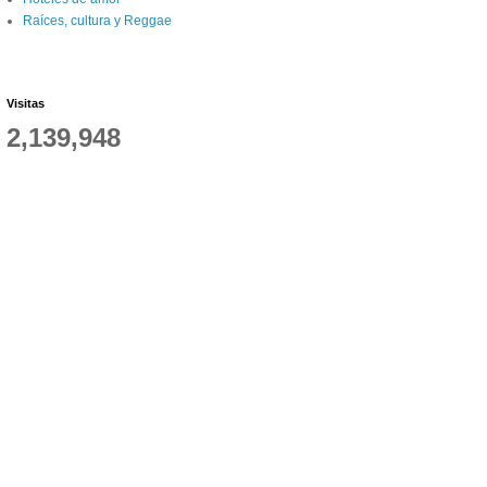
Raíces, cultura y Reggae
Visitas
2,139,948