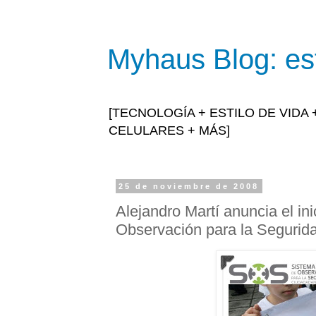
Myhaus Blog: est
[TECNOLOGÍA + ESTILO DE VIDA
CELULARES + MÁS]
25 de noviembre de 2008
Alejandro Martí anuncia el in
Observación para la Segurida