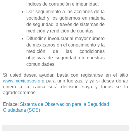
índices de corrupción e impunidad.
Dar seguimiento a las acciones de la
sociedad y los gobiernos en materia
de seguridad, a través de sistemas de
medición y rendición de cuentas.
Difundir e involucrar al mayor número
de mexicanos en el conocimiento y la
medición de las condiciones
objetivas de seguridad en nuestras
comunidades.
Si usted desea ayudar, basta con registrarse en el sitio
www.mexicosos.org
para unir fuerzas, y ya si desea donar
dinero a la causa será decisión suya y todos se lo
agradeceremos.
Enlace:
Sistema de Observación para la Seguridad
Ciudadana (SOS)