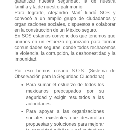
garantizar nuestra seguridad, la de nuestra
familia y la de nuestro patrimonio.
Para lograrlo, Alejandro Martí fundó SOS y
convocó a un amplio grupo de ciudadanos y
organizaciones sociales, dispuestos a colaborar
en la construcción de un México seguro.
En SOS estamos convencidos que tenemos que
unirnos en un esfuerzo organizado para formar
comunidades seguras, donde todos rechacemos
la violencia, la corrupción, la deshonestidad y la
impunidad.
Por eso hemos creado S.O.S. (Sistema de
Observación para la Seguridad Ciudadana)
Para sumar el esfuerzo de todos los
mexicanos preocupados por su
seguridad y exigir resultados a las
autoridades.
Para apoyar a las organizaciones
sociales existentes que desarrollan
propuestas y soluciones para mejorar