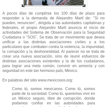
A pocos días de cumplirse los 100 días de plazo para
responder a la demanda de Alejandro Martí de: "Si no
pueden, renuncien", dirigida a las autoridades capitalinas y
federales, el propio Alejandro Martí anuncia el inicio de
actividades del Sistema de Observación para la Seguridad
Ciudadana o "SOS". Se trata de un movimiento que desea
unificar a las distintas asociaciones civiles y a los
particulares que combaten contra la violencia, la impunidad,
la corrupción y la deshonestidad. Al parecer no se trata de
crear una nueva asociación, sino de reunir esfuerzos de
distintas asociaciones existentes y la de los ciudadanos,
para lograr una meta común, convivir en armonía y con
seguridad en este tan hermoso país, México.
En palabras del sitio www.mexicosos.org:
Como tú, somos mexicanos. Como tú, somos
parte de la sociedad. Como tú, queremos vivir en
un México seguro, libre de corrupción, donde
podamos confiar en las autoridades para