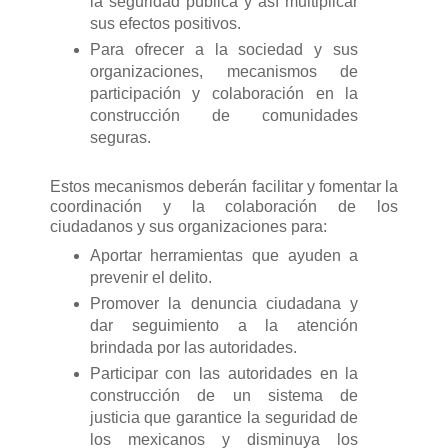
la seguridad pública y así multiplicar
sus efectos positivos.
Para ofrecer a la sociedad y sus
organizaciones, mecanismos de
participación y colaboración en la
construcción de comunidades
seguras.
Estos mecanismos deberán facilitar y fomentar la
coordinación y la colaboración de los
ciudadanos y sus organizaciones para:
Aportar herramientas que ayuden a
prevenir el delito.
Promover la denuncia ciudadana y
dar seguimiento a la atención
brindada por las autoridades.
Participar con las autoridades en la
construcción de un sistema de
justicia que garantice la seguridad de
los mexicanos y disminuya los