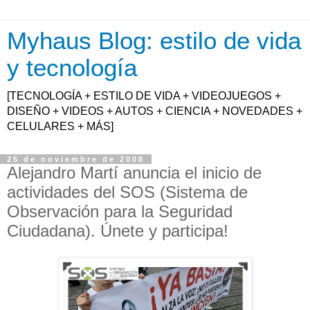
Myhaus Blog: estilo de vida
y tecnología
[TECNOLOGÍA + ESTILO DE VIDA + VIDEOJUEGOS +
DISEÑO + VIDEOS + AUTOS + CIENCIA + NOVEDADES +
CELULARES + MÁS]
25 de noviembre de 2008
Alejandro Martí anuncia el inicio de
actividades del SOS (Sistema de
Observación para la Seguridad
Ciudadana). Únete y participa!