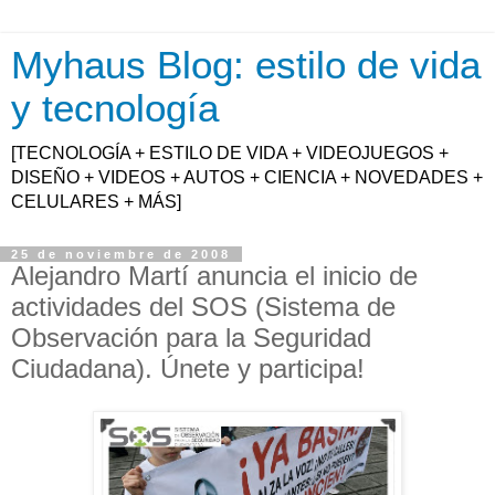
Myhaus Blog: estilo de vida
y tecnología
[TECNOLOGÍA + ESTILO DE VIDA + VIDEOJUEGOS +
DISEÑO + VIDEOS + AUTOS + CIENCIA + NOVEDADES +
CELULARES + MÁS]
25 de noviembre de 2008
Alejandro Martí anuncia el inicio de
actividades del SOS (Sistema de
Observación para la Seguridad
Ciudadana). Únete y participa!