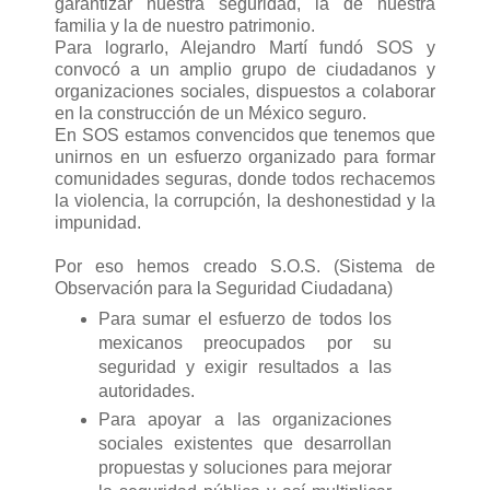
garantizar nuestra seguridad, la de nuestra
familia y la de nuestro patrimonio.
Para lograrlo, Alejandro Martí fundó SOS y
convocó a un amplio grupo de ciudadanos y
organizaciones sociales, dispuestos a colaborar
en la construcción de un México seguro.
En SOS estamos convencidos que tenemos que
unirnos en un esfuerzo organizado para formar
comunidades seguras, donde todos rechacemos
la violencia, la corrupción, la deshonestidad y la
impunidad.
Por eso hemos creado S.O.S. (Sistema de
Observación para la Seguridad Ciudadana)
Para sumar el esfuerzo de todos los
mexicanos preocupados por su
seguridad y exigir resultados a las
autoridades.
Para apoyar a las organizaciones
sociales existentes que desarrollan
propuestas y soluciones para mejorar