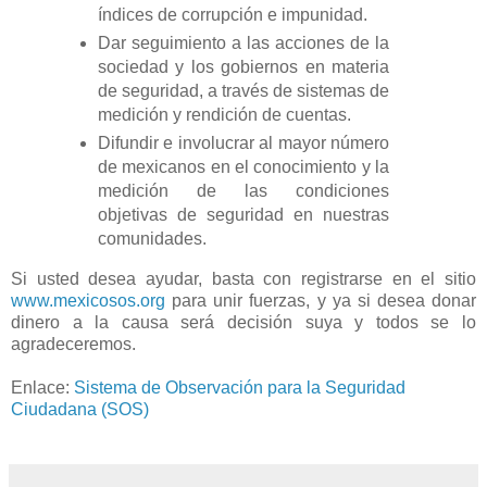
índices de corrupción e impunidad.
Dar seguimiento a las acciones de la
sociedad y los gobiernos en materia
de seguridad, a través de sistemas de
medición y rendición de cuentas.
Difundir e involucrar al mayor número
de mexicanos en el conocimiento y la
medición de las condiciones
objetivas de seguridad en nuestras
comunidades.
Si usted desea ayudar, basta con registrarse en el sitio
www.mexicosos.org
para unir fuerzas, y ya si desea donar
dinero a la causa será decisión suya y todos se lo
agradeceremos.
Enlace:
Sistema de Observación para la Seguridad
Ciudadana (SOS)