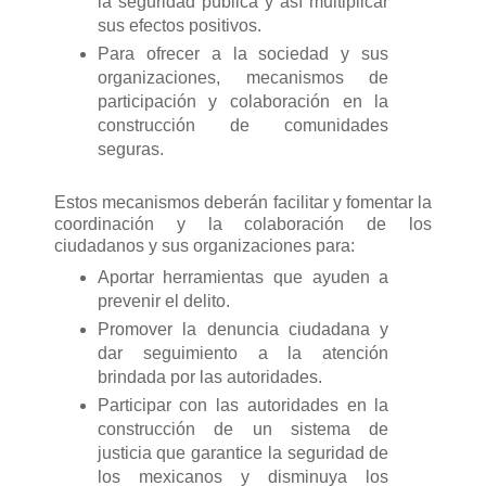
la seguridad pública y así multiplicar
sus efectos positivos.
Para ofrecer a la sociedad y sus
organizaciones, mecanismos de
participación y colaboración en la
construcción de comunidades
seguras.
Estos mecanismos deberán facilitar y fomentar la
coordinación y la colaboración de los
ciudadanos y sus organizaciones para:
Aportar herramientas que ayuden a
prevenir el delito.
Promover la denuncia ciudadana y
dar seguimiento a la atención
brindada por las autoridades.
Participar con las autoridades en la
construcción de un sistema de
justicia que garantice la seguridad de
los mexicanos y disminuya los