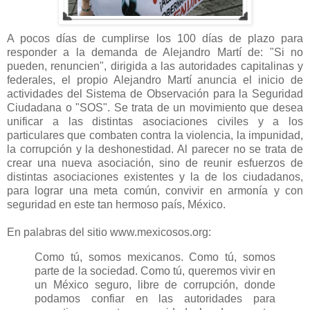
A pocos días de cumplirse los 100 días de plazo para
responder a la demanda de Alejandro Martí de: "Si no
pueden, renuncien", dirigida a las autoridades capitalinas y
federales, el propio Alejandro Martí anuncia el inicio de
actividades del Sistema de Observación para la Seguridad
Ciudadana o "SOS". Se trata de un movimiento que desea
unificar a las distintas asociaciones civiles y a los
particulares que combaten contra la violencia, la impunidad,
la corrupción y la deshonestidad. Al parecer no se trata de
crear una nueva asociación, sino de reunir esfuerzos de
distintas asociaciones existentes y la de los ciudadanos,
para lograr una meta común, convivir en armonía y con
seguridad en este tan hermoso país, México.
En palabras del sitio www.mexicosos.org:
Como tú, somos mexicanos. Como tú, somos
parte de la sociedad. Como tú, queremos vivir en
un México seguro, libre de corrupción, donde
podamos confiar en las autoridades para