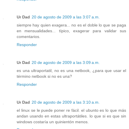
Ur Dad
20 de agosto de 2009 a las 3:07 a.m.
siempre hay quien exagera... no es el doble lo que se paga
en mensualidades... típico, exagerar para validar sus
comentarios.
Responder
Ur Dad
20 de agosto de 2009 a las 3:09 a.m.
es una ultraportatil, no es una netbook, ¿para que usar el
término netbook si no es una?
Responder
Ur Dad
20 de agosto de 2009 a las 3:10 a.m.
el linux se le puede poner re fácil. el ubunto es lo que más
andan usando en estas ultraportátiles. lo que si es que sin
windows costaría un quinientón menos.