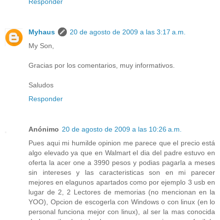
Responder
Myhaus
20 de agosto de 2009 a las 3:17 a.m.
My Son,
Gracias por los comentarios, muy informativos.
Saludos
Responder
Anónimo
20 de agosto de 2009 a las 10:26 a.m.
Pues aqui mi humilde opinion me parece que el precio está
algo elevado ya que en Walmart el dia del padre estuvo en
oferta la acer one a 3990 pesos y podias pagarla a meses
sin intereses y las caracteristicas son en mi parecer
mejores en elagunos apartados como por ejemplo 3 usb en
lugar de 2, 2 Lectores de memorias (no mencionan en la
YOO), Opcion de escogerla con Windows o con linux (en lo
personal funciona mejor con linux), al ser la mas conocida