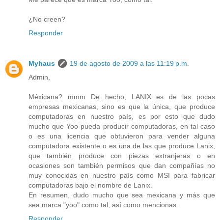
¿No creen?
Responder
Myhaus
19 de agosto de 2009 a las 11:19 p.m.
Admin,
Méxicana? mmm De hecho, LANIX es de las pocas
empresas mexicanas, sino es que la única, que produce
computadoras en nuestro país, es por esto que dudo
mucho que Yoo pueda producir computadoras, en tal caso
o es una licencia que obtuvieron para vender alguna
computadora existente o es una de las que produce Lanix,
que también produce con piezas extranjeras o en
ocasiones son también permisos que dan compañías no
muy conocidas en nuestro país como MSI para fabricar
computadoras bajo el nombre de Lanix.
En resumen, dudo mucho que sea mexicana y más que
sea marca "yoo" como tal, así como mencionas.
Responder