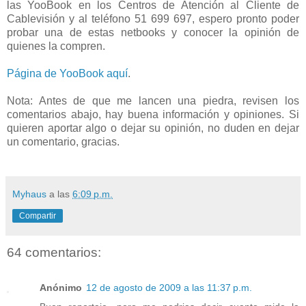
las YooBook en los Centros de Atención al Cliente de
Cablevisión y al teléfono 51 699 697, espero pronto poder
probar una de estas netbooks y conocer la opinión de
quienes la compren.
Página de YooBook aquí
.
Nota: Antes de que me lancen una piedra, revisen los
comentarios abajo, hay buena información y opiniones. Si
quieren aportar algo o dejar su opinión, no duden en dejar
un comentario, gracias.
Myhaus
a las
6:09 p.m.
Compartir
64 comentarios:
Anónimo
12 de agosto de 2009 a las 11:37 p.m.