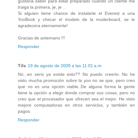
gustaria saber para estar preparado cuando un cliente me
traiga la primera, je, je ..
Si alguien tiene chance de instalarle el Everest a una
YooBook y checar el modelo de la moderboard, se le
agradecera eternamente!
Gracias de antemano !!!
Responder
Tifa
19 de agosto de 2009 a las 11:01 a.m.
No...en serio ya existe esto?? No puedo creerlo. No he
visto mucha promoción sobre la yoo no se que, pero creo
que no es una opción viable..De alguna forma la gente
tiene la opción a elegir donde comprar sus cosas, pero no
creo que el procesador que ofrecen sea el mejor. He visto
mejore computadoras en otros servicios, y también en
pagos.
Responder