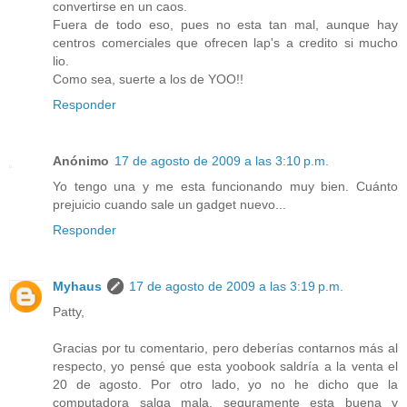
convertirse en un caos.
Fuera de todo eso, pues no esta tan mal, aunque hay
centros comerciales que ofrecen lap's a credito si mucho
lio.
Como sea, suerte a los de YOO!!
Responder
Anónimo
17 de agosto de 2009 a las 3:10 p.m.
Yo tengo una y me esta funcionando muy bien. Cuánto
prejuicio cuando sale un gadget nuevo...
Responder
Myhaus
17 de agosto de 2009 a las 3:19 p.m.
Patty,
Gracias por tu comentario, pero deberías contarnos más al
respecto, yo pensé que esta yoobook saldría a la venta el
20 de agosto. Por otro lado, yo no he dicho que la
computadora salga mala, seguramente esta buena y