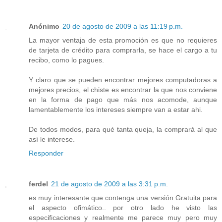
Anónimo
20 de agosto de 2009 a las 11:19 p.m.
La mayor ventaja de esta promoción es que no requieres
de tarjeta de crédito para comprarla, se hace el cargo a tu
recibo, como lo pagues.
Y claro que se pueden encontrar mejores computadoras a
mejores precios, el chiste es encontrar la que nos conviene
en la forma de pago que más nos acomode, aunque
lamentablemente los intereses siempre van a estar ahi.
De todos modos, para qué tanta queja, la comprará al que
así le interese.
Responder
ferdel
21 de agosto de 2009 a las 3:31 p.m.
es muy interesante que contenga una versión Gratuita para
el aspecto ofimático.. por otro lado he visto las
especificaciones y realmente me parece muy pero muy