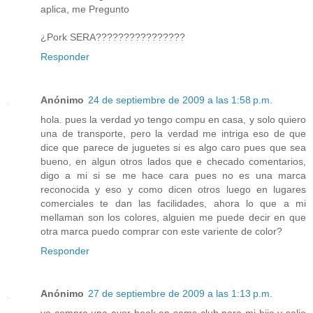
aplica, me Pregunto
¿Pork SERA????????????????
Responder
Anónimo
24 de septiembre de 2009 a las 1:58 p.m.
hola. pues la verdad yo tengo compu en casa, y solo quiero
una de transporte, pero la verdad me intriga eso de que
dice que parece de juguetes si es algo caro pues que sea
bueno, en algun otros lados que e checado comentarios,
digo a mi si se me hace cara pues no es una marca
reconocida y eso y como dicen otros luego en lugares
comerciales te dan las facilidades, ahora lo que a mi
mellaman son los colores, alguien me puede decir en que
otra marca puedo comprar con este variente de color?
Responder
Anónimo
27 de septiembre de 2009 a las 1:13 p.m.