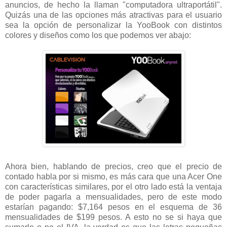
anuncios, de hecho la llaman "computadora ultraportátil".
Quizás una de las opciones más atractivas para el usuario
sea la opción de personalizar la YooBook con distintos
colores y diseños como los que podemos ver abajo:
Ahora bien, hablando de precios, creo que el precio de
contado habla por si mismo, es más cara que una Acer One
con características similares, por el otro lado está la ventaja
de poder pagarla a mensualidades, pero de este modo
estarían pagando: $7,164 pesos en el esquema de 36
mensualidades de $199 pesos. A esto no se si haya que