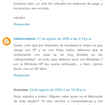
funciona bien, yo solo he criticado los sistemas de pago y
los precios, eso es todo.
saludos
Responder
hellstormbols
17 de agosto de 2009 a las 3:19 p.m.
Gaelo, creo que por limitantes de hardware lo mejor es que
venga con XP y no con Vista, todos sabemos que el
rendimiento con vista se ve muy limitado en las
"ultraportátiles", en todo caso debería venir con Windows 7
por si Windows XP les suena anticuado... o bien, cpomo
dicen, con un SO libre.
Responder
Anónimo
18 de agosto de 2009 a las 10:30 p.m.
Hola, saludos a todos ! Alguien sabe quien es el fabricante
de este equipo? Yo doy servicio a computadoras y me