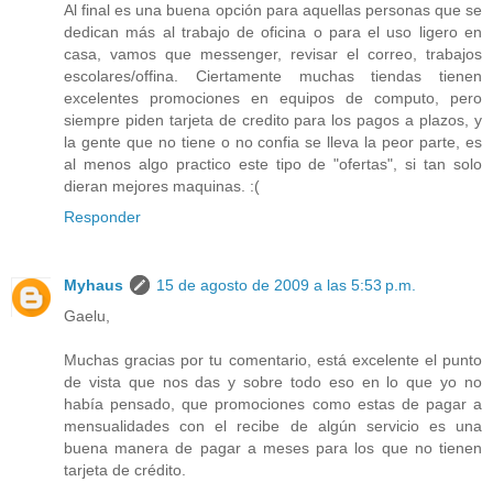
Al final es una buena opción para aquellas personas que se
dedican más al trabajo de oficina o para el uso ligero en
casa, vamos que messenger, revisar el correo, trabajos
escolares/offina. Ciertamente muchas tiendas tienen
excelentes promociones en equipos de computo, pero
siempre piden tarjeta de credito para los pagos a plazos, y
la gente que no tiene o no confia se lleva la peor parte, es
al menos algo practico este tipo de "ofertas", si tan solo
dieran mejores maquinas. :(
Responder
Myhaus
15 de agosto de 2009 a las 5:53 p.m.
Gaelu,
Muchas gracias por tu comentario, está excelente el punto
de vista que nos das y sobre todo eso en lo que yo no
había pensado, que promociones como estas de pagar a
mensualidades con el recibe de algún servicio es una
buena manera de pagar a meses para los que no tienen
tarjeta de crédito.