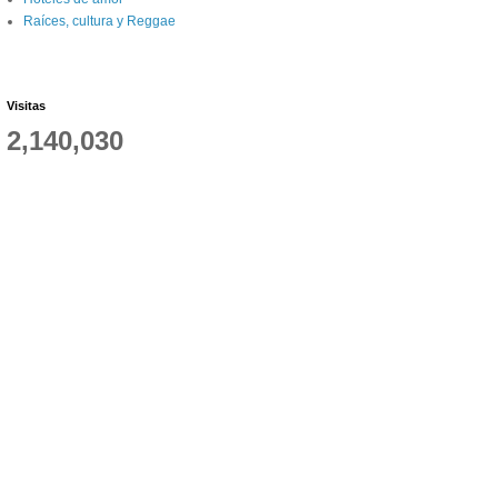
Raíces, cultura y Reggae
Visitas
2,140,030