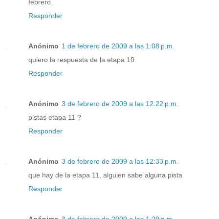
febrero.
Responder
Anónimo
1 de febrero de 2009 a las 1:08 p.m.
quiero la respuesta de la etapa 10
Responder
Anónimo
3 de febrero de 2009 a las 12:22 p.m.
pistas etapa 11 ?
Responder
Anónimo
3 de febrero de 2009 a las 12:33 p.m.
que hay de la etapa 11, alguien sabe alguna pista
Responder
Anónimo
3 de febrero de 2009 a las 1:29 p.m.