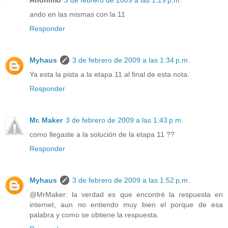
ando en las mismas con la 11
Responder
Myhaus
3 de febrero de 2009 a las 1:34 p.m.
Ya esta la pista a la etapa 11 al final de esta nota.
Responder
Mr. Maker
3 de febrero de 2009 a las 1:43 p.m.
como llegaste a la solución de la etapa 11 ??
Responder
Myhaus
3 de febrero de 2009 a las 1:52 p.m.
@MrMaker: la verdad es que encontré la respuesta en
internet, aun no entiendo muy bien el porque de esa
palabra y como se obtiene la respuesta.