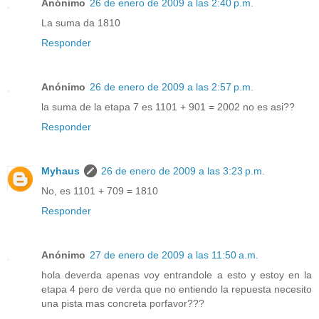
Anónimo
26 de enero de 2009 a las 2:40 p.m.
La suma da 1810
Responder
Anónimo
26 de enero de 2009 a las 2:57 p.m.
la suma de la etapa 7 es 1101 + 901 = 2002 no es asi??
Responder
Myhaus
26 de enero de 2009 a las 3:23 p.m.
No, es 1101 + 709 = 1810
Responder
Anónimo
27 de enero de 2009 a las 11:50 a.m.
hola deverda apenas voy entrandole a esto y estoy en la
etapa 4 pero de verda que no entiendo la repuesta necesito
una pista mas concreta porfavor???