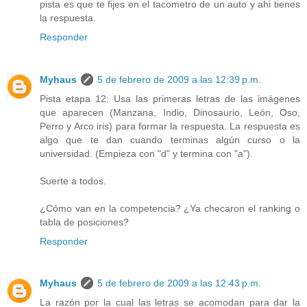
pista es que te fijes en el tacometro de un auto y ahi tienes
la respuesta.
Responder
Myhaus
5 de febrero de 2009 a las 12:39 p.m.
Pista etapa 12: Usa las primeras letras de las imágenes
que aparecen (Manzana, Indio, Dinosaurio, León, Oso,
Perro y Arco iris) para formar la respuesta. La respuesta es
algo que te dan cuando terminas algún curso o la
universidad. (Empieza con "d" y termina con "a").
Suerte a todos.
¿Cómo van en la competencia? ¿Ya checaron el ranking o
tabla de posiciones?
Responder
Myhaus
5 de febrero de 2009 a las 12:43 p.m.
La razón por la cual las letras se acomodan para dar la