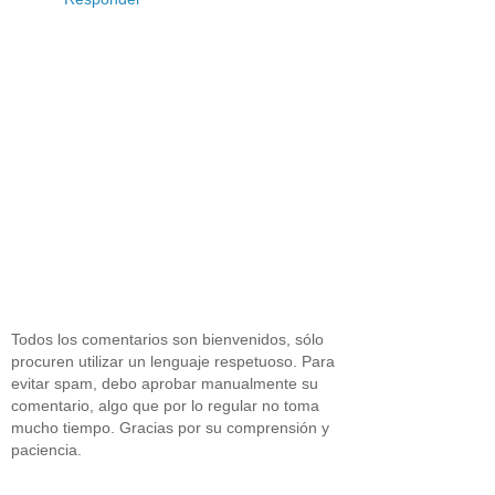
Todos los comentarios son bienvenidos, sólo
procuren utilizar un lenguaje respetuoso. Para
evitar spam, debo aprobar manualmente su
comentario, algo que por lo regular no toma
mucho tiempo. Gracias por su comprensión y
paciencia.