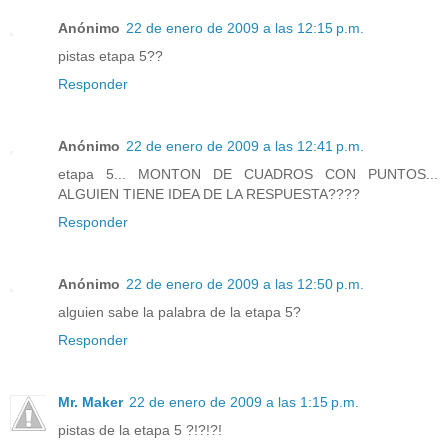
Anónimo
22 de enero de 2009 a las 12:15 p.m.
pistas etapa 5??
Responder
Anónimo
22 de enero de 2009 a las 12:41 p.m.
etapa 5... MONTON DE CUADROS CON PUNTOS...
ALGUIEN TIENE IDEA DE LA RESPUESTA????
Responder
Anónimo
22 de enero de 2009 a las 12:50 p.m.
alguien sabe la palabra de la etapa 5?
Responder
Mr. Maker
22 de enero de 2009 a las 1:15 p.m.
pistas de la etapa 5 ?!?!?!