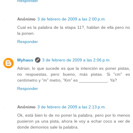
Responder
Anónimo
3 de febrero de 2009 a las 2:00 p.m.
Cual es la palabra de la etapa 11?, hablan de ella pero no
la ponen.
Responder
Myhaus
3 de febrero de 2009 a las 2:06 p.m.
Adrian, lo que sucede es que la intención es poner pistas,
no respuestas, pero bueno, más pistas. Si "cm" es
centímetro y "m" metro, "Km" es ____________. Ya?
Responder
Anónimo
3 de febrero de 2009 a las 2:13 p.m.
Ok, está bien lo de no poner la palabra, pero por lo menos
pusieron ya una pista, ahora le voy a echar coco a ver de
donde demonios sale la palabra.