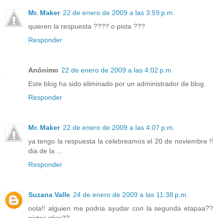
Mr. Maker
22 de enero de 2009 a las 3:59 p.m.
quieren la respuesta ???? o pista ???
Responder
Anónimo
22 de enero de 2009 a las 4:02 p.m.
Este blog ha sido eliminado por un administrador de blog.
Responder
Mr. Maker
22 de enero de 2009 a las 4:07 p.m.
ya tengo la respuesta la celebreamos el 20 de noviembre !!
dia de la ...
Responder
Suzana Valle
24 de enero de 2009 a las 11:38 p.m.
oola!! alguien me podria ayudar con la segunda etapaa??
pistas pliss??