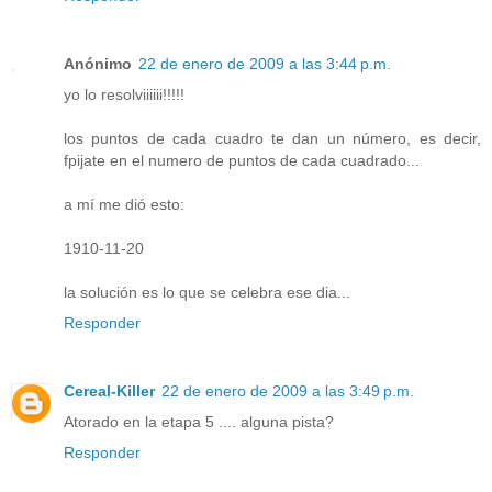
Anónimo
22 de enero de 2009 a las 3:44 p.m.
yo lo resolviiiiii!!!!!
los puntos de cada cuadro te dan un número, es decir,
fpijate en el numero de puntos de cada cuadrado...
a mí me dió esto:
1910-11-20
la solución es lo que se celebra ese dia...
Responder
Cereal-Killer
22 de enero de 2009 a las 3:49 p.m.
Atorado en la etapa 5 .... alguna pista?
Responder