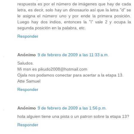
respuesta es por el número de imágenes que hay de cada
letra, es decir, solo hay un dinosaurio así que la letra "d" se
le asigna el número uno y por ende la primera posición.
Luego hay dos indios, entonces la "i" vale 2 y ocupa la
segunda posición en la palabra, etc.
Responder
Anónimo
9 de febrero de 2009 a las 11:33 a.m.
Saludos.
Mi msn es pikudo2008@hotmail.com
Ojala nos podamos conectar para acertar a la etapa 13.
Atte Samuel
Responder
Anónimo
9 de febrero de 2009 a las 1:56 p.m.
hola alguien tiene una pista o un patron sobre la etapa 13?
Responder