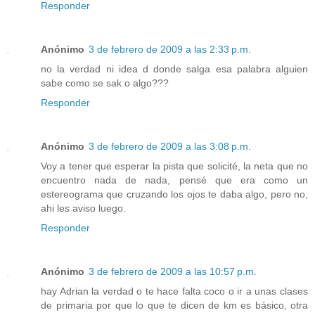
Responder
Anónimo
3 de febrero de 2009 a las 2:33 p.m.
no la verdad ni idea d donde salga esa palabra alguien
sabe como se sak o algo???
Responder
Anónimo
3 de febrero de 2009 a las 3:08 p.m.
Voy a tener que esperar la pista que solicité, la neta que no
encuentro nada de nada, pensé que era como un
estereograma que cruzando los ojos te daba algo, pero no,
ahi les aviso luego.
Responder
Anónimo
3 de febrero de 2009 a las 10:57 p.m.
hay Adrian la verdad o te hace falta coco o ir a unas clases
de primaria por que lo que te dicen de km es básico, otra