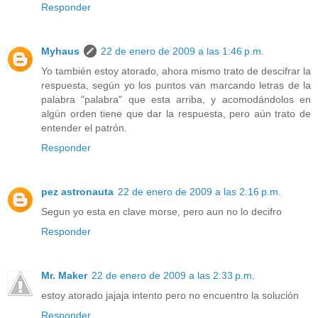
Responder
Myhaus
22 de enero de 2009 a las 1:46 p.m.
Yo también estoy atorado, ahora mismo trato de descifrar la
respuesta, según yo los puntos van marcando letras de la
palabra "palabra" que esta arriba, y acomodándolos en
algún orden tiene que dar la respuesta, pero aún trato de
entender el patrón.
Responder
pez astronauta
22 de enero de 2009 a las 2:16 p.m.
Segun yo esta en clave morse, pero aun no lo decifro
Responder
Mr. Maker
22 de enero de 2009 a las 2:33 p.m.
estoy atorado jajaja intento pero no encuentro la solución
Responder