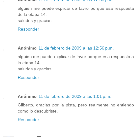
alguien me puede explicar de favro porque esa respuesta
de la etapa 14.
saludos y gracias
Responder
Anónimo
11 de febrero de 2009 a las 12:56 p.m.
alguien me puede explicar de favor porque esa respuesta a
la etapa 14.
saludos y gracias
Responder
Anónimo
11 de febrero de 2009 a las 1:01 p.m.
Gilberto, gracias por la pista, pero realmente no entiendo
como lo descubriste.
Responder