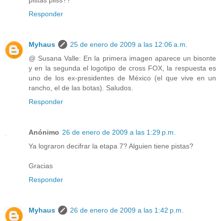
Responder
Myhaus
25 de enero de 2009 a las 12:06 a.m.
@ Susana Valle: En la primera imagen aparece un bisonte
y en la segunda el logotipo de cross FOX, la respuesta es
uno de los ex-presidentes de México (el que vive en un
rancho, el de las botas). Saludos.
Responder
Anónimo
26 de enero de 2009 a las 1:29 p.m.
Ya lograron decifrar la etapa 7? Alguien tiene pistas?
Gracias
Responder
Myhaus
26 de enero de 2009 a las 1:42 p.m.