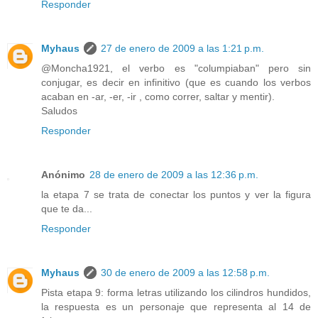
Responder
Myhaus
27 de enero de 2009 a las 1:21 p.m.
@Moncha1921, el verbo es "columpiaban" pero sin
conjugar, es decir en infinitivo (que es cuando los verbos
acaban en -ar, -er, -ir , como correr, saltar y mentir).
Saludos
Responder
Anónimo
28 de enero de 2009 a las 12:36 p.m.
la etapa 7 se trata de conectar los puntos y ver la figura
que te da...
Responder
Myhaus
30 de enero de 2009 a las 12:58 p.m.
Pista etapa 9: forma letras utilizando los cilindros hundidos,
la respuesta es un personaje que representa al 14 de