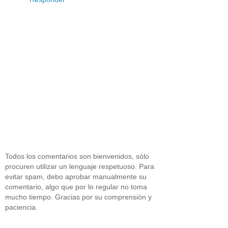
Todos los comentarios son bienvenidos, sólo
procuren utilizar un lenguaje respetuoso. Para
evitar spam, debo aprobar manualmente su
comentario, algo que por lo regular no toma
mucho tiempo. Gracias por su comprensión y
paciencia.