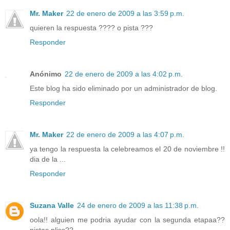
Mr. Maker
22 de enero de 2009 a las 3:59 p.m.
quieren la respuesta ???? o pista ???
Responder
Anónimo
22 de enero de 2009 a las 4:02 p.m.
Este blog ha sido eliminado por un administrador de blog.
Responder
Mr. Maker
22 de enero de 2009 a las 4:07 p.m.
ya tengo la respuesta la celebreamos el 20 de noviembre !!
dia de la ...
Responder
Suzana Valle
24 de enero de 2009 a las 11:38 p.m.
oola!! alguien me podria ayudar con la segunda etapaa??
pistas pliss??