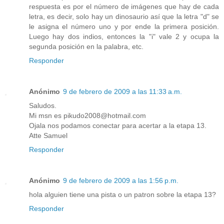
respuesta es por el número de imágenes que hay de cada
letra, es decir, solo hay un dinosaurio así que la letra "d" se
le asigna el número uno y por ende la primera posición.
Luego hay dos indios, entonces la "i" vale 2 y ocupa la
segunda posición en la palabra, etc.
Responder
Anónimo
9 de febrero de 2009 a las 11:33 a.m.
Saludos.
Mi msn es pikudo2008@hotmail.com
Ojala nos podamos conectar para acertar a la etapa 13.
Atte Samuel
Responder
Anónimo
9 de febrero de 2009 a las 1:56 p.m.
hola alguien tiene una pista o un patron sobre la etapa 13?
Responder