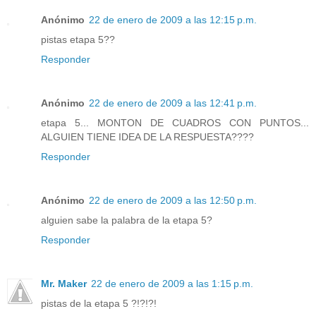
Anónimo
22 de enero de 2009 a las 12:15 p.m.
pistas etapa 5??
Responder
Anónimo
22 de enero de 2009 a las 12:41 p.m.
etapa 5... MONTON DE CUADROS CON PUNTOS...
ALGUIEN TIENE IDEA DE LA RESPUESTA????
Responder
Anónimo
22 de enero de 2009 a las 12:50 p.m.
alguien sabe la palabra de la etapa 5?
Responder
Mr. Maker
22 de enero de 2009 a las 1:15 p.m.
pistas de la etapa 5 ?!?!?!