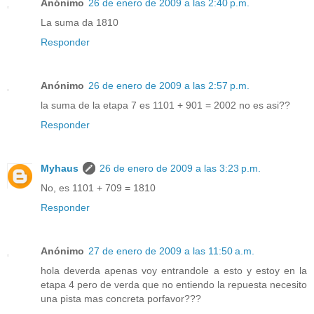
Anónimo
26 de enero de 2009 a las 2:40 p.m.
La suma da 1810
Responder
Anónimo
26 de enero de 2009 a las 2:57 p.m.
la suma de la etapa 7 es 1101 + 901 = 2002 no es asi??
Responder
Myhaus
26 de enero de 2009 a las 3:23 p.m.
No, es 1101 + 709 = 1810
Responder
Anónimo
27 de enero de 2009 a las 11:50 a.m.
hola deverda apenas voy entrandole a esto y estoy en la
etapa 4 pero de verda que no entiendo la repuesta necesito
una pista mas concreta porfavor???