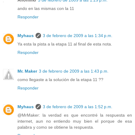
ando en las mismas con la 11
Responder
Myhaus
3 de febrero de 2009 a las 1:34 p.m.
Ya esta la pista a la etapa 11 al final de esta nota.
Responder
Mr. Maker
3 de febrero de 2009 a las 1:43 p.m.
como llegaste a la solución de la etapa 11 ??
Responder
Myhaus
3 de febrero de 2009 a las 1:52 p.m.
@MrMaker: la verdad es que encontré la respuesta en
internet, aun no entiendo muy bien el porque de esa
palabra y como se obtiene la respuesta.