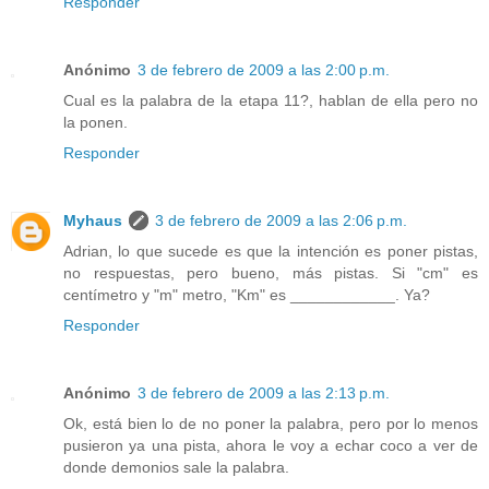
Responder
Anónimo
3 de febrero de 2009 a las 2:00 p.m.
Cual es la palabra de la etapa 11?, hablan de ella pero no
la ponen.
Responder
Myhaus
3 de febrero de 2009 a las 2:06 p.m.
Adrian, lo que sucede es que la intención es poner pistas,
no respuestas, pero bueno, más pistas. Si "cm" es
centímetro y "m" metro, "Km" es ____________. Ya?
Responder
Anónimo
3 de febrero de 2009 a las 2:13 p.m.
Ok, está bien lo de no poner la palabra, pero por lo menos
pusieron ya una pista, ahora le voy a echar coco a ver de
donde demonios sale la palabra.