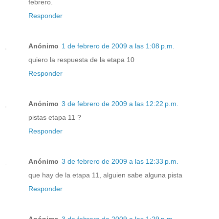
febrero.
Responder
Anónimo
1 de febrero de 2009 a las 1:08 p.m.
quiero la respuesta de la etapa 10
Responder
Anónimo
3 de febrero de 2009 a las 12:22 p.m.
pistas etapa 11 ?
Responder
Anónimo
3 de febrero de 2009 a las 12:33 p.m.
que hay de la etapa 11, alguien sabe alguna pista
Responder
Anónimo
3 de febrero de 2009 a las 1:29 p.m.