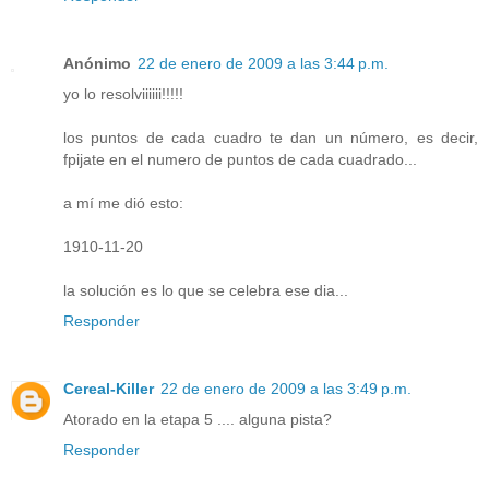
Anónimo
22 de enero de 2009 a las 3:44 p.m.
yo lo resolviiiiii!!!!!
los puntos de cada cuadro te dan un número, es decir,
fpijate en el numero de puntos de cada cuadrado...
a mí me dió esto:
1910-11-20
la solución es lo que se celebra ese dia...
Responder
Cereal-Killer
22 de enero de 2009 a las 3:49 p.m.
Atorado en la etapa 5 .... alguna pista?
Responder