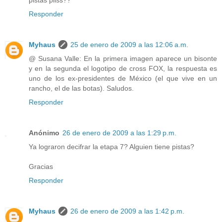
Responder
Myhaus
25 de enero de 2009 a las 12:06 a.m.
@ Susana Valle: En la primera imagen aparece un bisonte
y en la segunda el logotipo de cross FOX, la respuesta es
uno de los ex-presidentes de México (el que vive en un
rancho, el de las botas). Saludos.
Responder
Anónimo
26 de enero de 2009 a las 1:29 p.m.
Ya lograron decifrar la etapa 7? Alguien tiene pistas?
Gracias
Responder
Myhaus
26 de enero de 2009 a las 1:42 p.m.