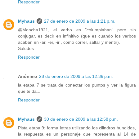
Responder
Myhaus
27 de enero de 2009 a las 1:21 p.m.
@Moncha1921, el verbo es "columpiaban" pero sin
conjugar, es decir en infinitivo (que es cuando los verbos
acaban en -ar, -er, -ir , como correr, saltar y mentir).
Saludos
Responder
Anónimo
28 de enero de 2009 a las 12:36 p.m.
la etapa 7 se trata de conectar los puntos y ver la figura
que te da...
Responder
Myhaus
30 de enero de 2009 a las 12:58 p.m.
Pista etapa 9: forma letras utilizando los cilindros hundidos,
la respuesta es un personaje que representa al 14 de