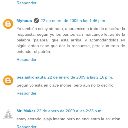
Responder
Myhaus
22 de enero de 2009 a las 1:46 p.m.
Yo también estoy atorado, ahora mismo trato de descifrar la
respuesta, según yo los puntos van marcando letras de la
palabra "palabra" que esta arriba, y acomodándolos en
algún orden tiene que dar la respuesta, pero aún trato de
entender el patrón.
Responder
pez astronauta
22 de enero de 2009 a las 2:16 p.m.
Segun yo esta en clave morse, pero aun no lo decifro
Responder
Mr. Maker
22 de enero de 2009 a las 2:33 p.m.
estoy atorado jajaja intento pero no encuentro la solución
Responder