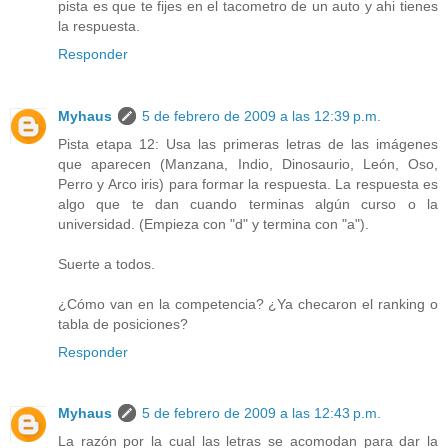
pista es que te fijes en el tacometro de un auto y ahi tienes
la respuesta.
Responder
Myhaus
5 de febrero de 2009 a las 12:39 p.m.
Pista etapa 12: Usa las primeras letras de las imágenes
que aparecen (Manzana, Indio, Dinosaurio, León, Oso,
Perro y Arco iris) para formar la respuesta. La respuesta es
algo que te dan cuando terminas algún curso o la
universidad. (Empieza con "d" y termina con "a").
Suerte a todos.
¿Cómo van en la competencia? ¿Ya checaron el ranking o
tabla de posiciones?
Responder
Myhaus
5 de febrero de 2009 a las 12:43 p.m.
La razón por la cual las letras se acomodan para dar la