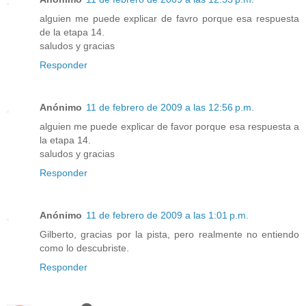
alguien me puede explicar de favro porque esa respuesta
de la etapa 14.
saludos y gracias
Responder
Anónimo
11 de febrero de 2009 a las 12:56 p.m.
alguien me puede explicar de favor porque esa respuesta a
la etapa 14.
saludos y gracias
Responder
Anónimo
11 de febrero de 2009 a las 1:01 p.m.
Gilberto, gracias por la pista, pero realmente no entiendo
como lo descubriste.
Responder