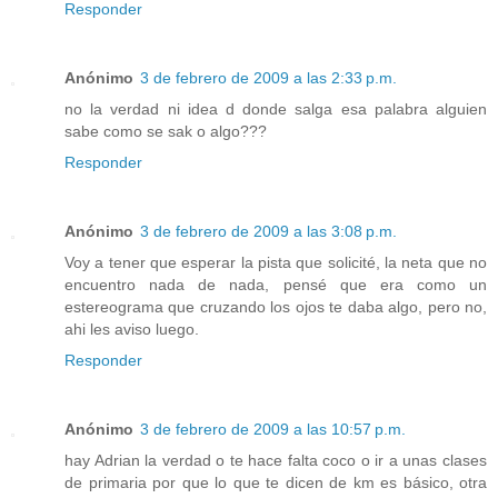
Responder
Anónimo
3 de febrero de 2009 a las 2:33 p.m.
no la verdad ni idea d donde salga esa palabra alguien
sabe como se sak o algo???
Responder
Anónimo
3 de febrero de 2009 a las 3:08 p.m.
Voy a tener que esperar la pista que solicité, la neta que no
encuentro nada de nada, pensé que era como un
estereograma que cruzando los ojos te daba algo, pero no,
ahi les aviso luego.
Responder
Anónimo
3 de febrero de 2009 a las 10:57 p.m.
hay Adrian la verdad o te hace falta coco o ir a unas clases
de primaria por que lo que te dicen de km es básico, otra