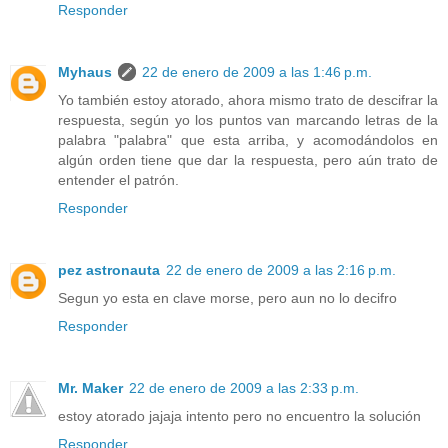
Responder
Myhaus
22 de enero de 2009 a las 1:46 p.m.
Yo también estoy atorado, ahora mismo trato de descifrar la
respuesta, según yo los puntos van marcando letras de la
palabra "palabra" que esta arriba, y acomodándolos en
algún orden tiene que dar la respuesta, pero aún trato de
entender el patrón.
Responder
pez astronauta
22 de enero de 2009 a las 2:16 p.m.
Segun yo esta en clave morse, pero aun no lo decifro
Responder
Mr. Maker
22 de enero de 2009 a las 2:33 p.m.
estoy atorado jajaja intento pero no encuentro la solución
Responder