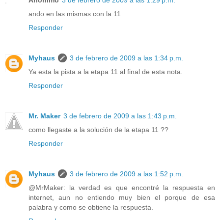
ando en las mismas con la 11
Responder
Myhaus
3 de febrero de 2009 a las 1:34 p.m.
Ya esta la pista a la etapa 11 al final de esta nota.
Responder
Mr. Maker
3 de febrero de 2009 a las 1:43 p.m.
como llegaste a la solución de la etapa 11 ??
Responder
Myhaus
3 de febrero de 2009 a las 1:52 p.m.
@MrMaker: la verdad es que encontré la respuesta en
internet, aun no entiendo muy bien el porque de esa
palabra y como se obtiene la respuesta.