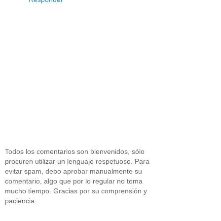
Todos los comentarios son bienvenidos, sólo
procuren utilizar un lenguaje respetuoso. Para
evitar spam, debo aprobar manualmente su
comentario, algo que por lo regular no toma
mucho tiempo. Gracias por su comprensión y
paciencia.