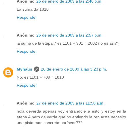
Anónimo
26 de enero de 2009 a las 2:40 p.m.
La suma da 1810
Responder
Anónimo
26 de enero de 2009 a las 2:57 p.m.
la suma de la etapa 7 es 1101 + 901 = 2002 no es asi??
Responder
Myhaus
26 de enero de 2009 a las 3:23 p.m.
No, es 1101 + 709 = 1810
Responder
Anónimo
27 de enero de 2009 a las 11:50 a.m.
hola deverda apenas voy entrandole a esto y estoy en la
etapa 4 pero de verda que no entiendo la repuesta necesito
una pista mas concreta porfavor???