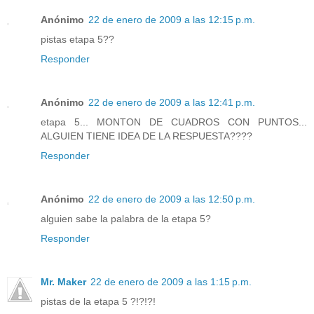
Anónimo
22 de enero de 2009 a las 12:15 p.m.
pistas etapa 5??
Responder
Anónimo
22 de enero de 2009 a las 12:41 p.m.
etapa 5... MONTON DE CUADROS CON PUNTOS...
ALGUIEN TIENE IDEA DE LA RESPUESTA????
Responder
Anónimo
22 de enero de 2009 a las 12:50 p.m.
alguien sabe la palabra de la etapa 5?
Responder
Mr. Maker
22 de enero de 2009 a las 1:15 p.m.
pistas de la etapa 5 ?!?!?!