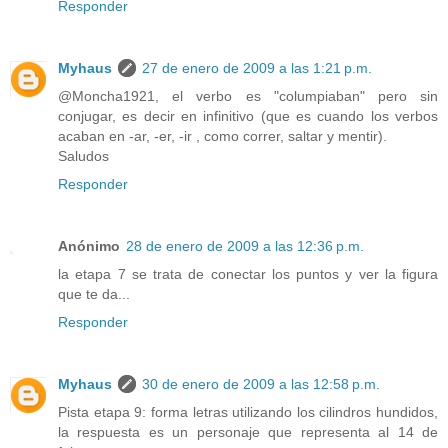
Responder
Myhaus
27 de enero de 2009 a las 1:21 p.m.
@Moncha1921, el verbo es "columpiaban" pero sin
conjugar, es decir en infinitivo (que es cuando los verbos
acaban en -ar, -er, -ir , como correr, saltar y mentir).
Saludos
Responder
Anónimo
28 de enero de 2009 a las 12:36 p.m.
la etapa 7 se trata de conectar los puntos y ver la figura
que te da...
Responder
Myhaus
30 de enero de 2009 a las 12:58 p.m.
Pista etapa 9: forma letras utilizando los cilindros hundidos,
la respuesta es un personaje que representa al 14 de