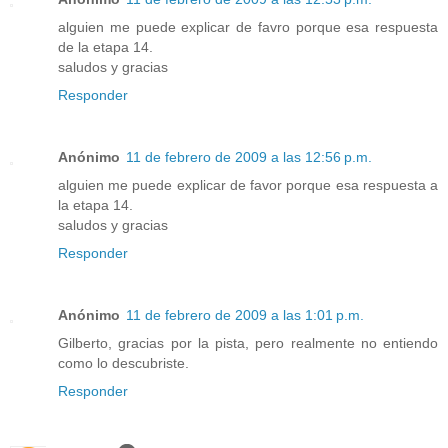
alguien me puede explicar de favro porque esa respuesta
de la etapa 14.
saludos y gracias
Responder
Anónimo
11 de febrero de 2009 a las 12:56 p.m.
alguien me puede explicar de favor porque esa respuesta a
la etapa 14.
saludos y gracias
Responder
Anónimo
11 de febrero de 2009 a las 1:01 p.m.
Gilberto, gracias por la pista, pero realmente no entiendo
como lo descubriste.
Responder