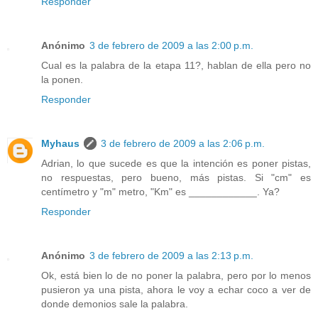
Responder
Anónimo
3 de febrero de 2009 a las 2:00 p.m.
Cual es la palabra de la etapa 11?, hablan de ella pero no
la ponen.
Responder
Myhaus
3 de febrero de 2009 a las 2:06 p.m.
Adrian, lo que sucede es que la intención es poner pistas,
no respuestas, pero bueno, más pistas. Si "cm" es
centímetro y "m" metro, "Km" es ____________. Ya?
Responder
Anónimo
3 de febrero de 2009 a las 2:13 p.m.
Ok, está bien lo de no poner la palabra, pero por lo menos
pusieron ya una pista, ahora le voy a echar coco a ver de
donde demonios sale la palabra.