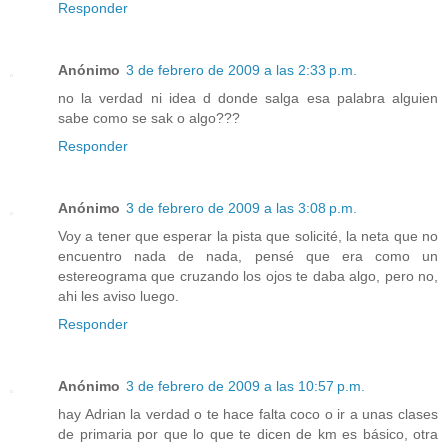
Responder
Anónimo
3 de febrero de 2009 a las 2:33 p.m.
no la verdad ni idea d donde salga esa palabra alguien
sabe como se sak o algo???
Responder
Anónimo
3 de febrero de 2009 a las 3:08 p.m.
Voy a tener que esperar la pista que solicité, la neta que no
encuentro nada de nada, pensé que era como un
estereograma que cruzando los ojos te daba algo, pero no,
ahi les aviso luego.
Responder
Anónimo
3 de febrero de 2009 a las 10:57 p.m.
hay Adrian la verdad o te hace falta coco o ir a unas clases
de primaria por que lo que te dicen de km es básico, otra