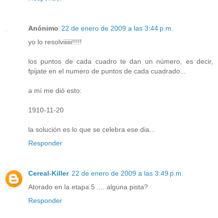
Anónimo
22 de enero de 2009 a las 3:44 p.m.
yo lo resolviiiiii!!!!!
los puntos de cada cuadro te dan un número, es decir,
fpijate en el numero de puntos de cada cuadrado...
a mí me dió esto:
1910-11-20
la solución es lo que se celebra ese dia...
Responder
Cereal-Killer
22 de enero de 2009 a las 3:49 p.m.
Atorado en la etapa 5 .... alguna pista?
Responder