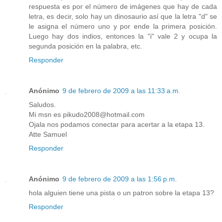
respuesta es por el número de imágenes que hay de cada
letra, es decir, solo hay un dinosaurio así que la letra "d" se
le asigna el número uno y por ende la primera posición.
Luego hay dos indios, entonces la "i" vale 2 y ocupa la
segunda posición en la palabra, etc.
Responder
Anónimo
9 de febrero de 2009 a las 11:33 a.m.
Saludos.
Mi msn es pikudo2008@hotmail.com
Ojala nos podamos conectar para acertar a la etapa 13.
Atte Samuel
Responder
Anónimo
9 de febrero de 2009 a las 1:56 p.m.
hola alguien tiene una pista o un patron sobre la etapa 13?
Responder