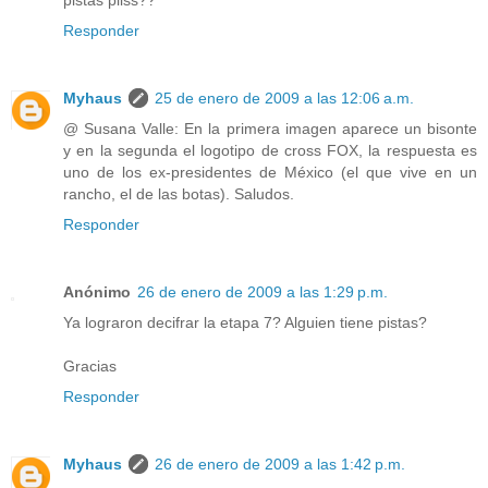
Responder
Myhaus
25 de enero de 2009 a las 12:06 a.m.
@ Susana Valle: En la primera imagen aparece un bisonte
y en la segunda el logotipo de cross FOX, la respuesta es
uno de los ex-presidentes de México (el que vive en un
rancho, el de las botas). Saludos.
Responder
Anónimo
26 de enero de 2009 a las 1:29 p.m.
Ya lograron decifrar la etapa 7? Alguien tiene pistas?
Gracias
Responder
Myhaus
26 de enero de 2009 a las 1:42 p.m.