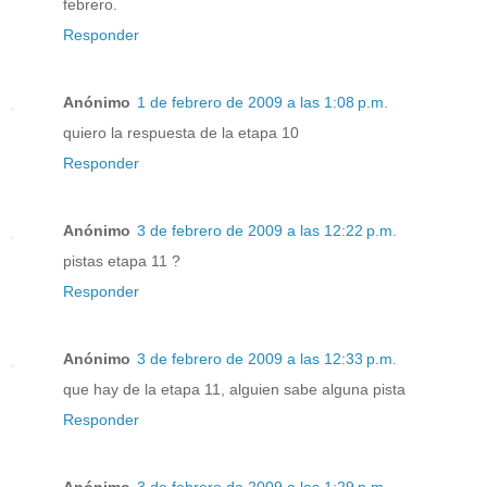
febrero.
Responder
Anónimo
1 de febrero de 2009 a las 1:08 p.m.
quiero la respuesta de la etapa 10
Responder
Anónimo
3 de febrero de 2009 a las 12:22 p.m.
pistas etapa 11 ?
Responder
Anónimo
3 de febrero de 2009 a las 12:33 p.m.
que hay de la etapa 11, alguien sabe alguna pista
Responder
Anónimo
3 de febrero de 2009 a las 1:29 p.m.