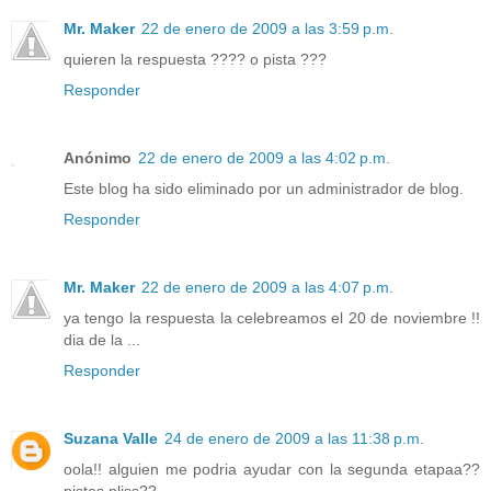
Mr. Maker
22 de enero de 2009 a las 3:59 p.m.
quieren la respuesta ???? o pista ???
Responder
Anónimo
22 de enero de 2009 a las 4:02 p.m.
Este blog ha sido eliminado por un administrador de blog.
Responder
Mr. Maker
22 de enero de 2009 a las 4:07 p.m.
ya tengo la respuesta la celebreamos el 20 de noviembre !!
dia de la ...
Responder
Suzana Valle
24 de enero de 2009 a las 11:38 p.m.
oola!! alguien me podria ayudar con la segunda etapaa??
pistas pliss??