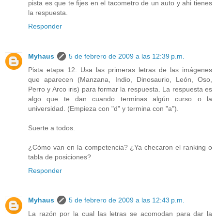
pista es que te fijes en el tacometro de un auto y ahi tienes
la respuesta.
Responder
Myhaus
5 de febrero de 2009 a las 12:39 p.m.
Pista etapa 12: Usa las primeras letras de las imágenes
que aparecen (Manzana, Indio, Dinosaurio, León, Oso,
Perro y Arco iris) para formar la respuesta. La respuesta es
algo que te dan cuando terminas algún curso o la
universidad. (Empieza con "d" y termina con "a").
Suerte a todos.
¿Cómo van en la competencia? ¿Ya checaron el ranking o
tabla de posiciones?
Responder
Myhaus
5 de febrero de 2009 a las 12:43 p.m.
La razón por la cual las letras se acomodan para dar la