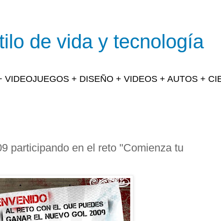
ilo de vida y tecnología
 + VIDEOJUEGOS + DISEÑO + VIDEOS + AUTOS + C
 participando en el reto "Comienza tu