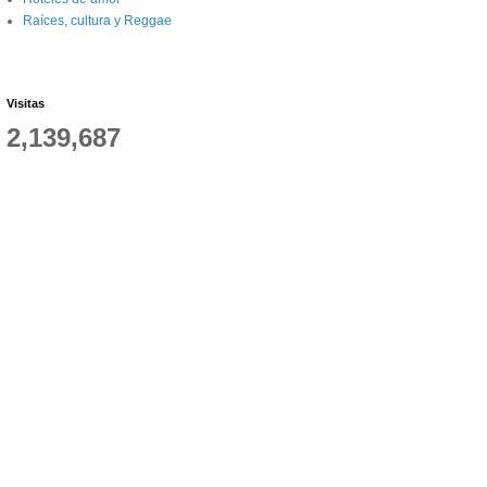
Raíces, cultura y Reggae
Visitas
2,139,687