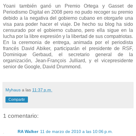
Yoani también ganó un Premio Ortega y Gasset de
Periodismo Digital en 2008 pero no pudo recoger su premio
debido a la negativa del gobierno cubano en otorgarle una
visa para poder hacer el viaje. De hecho su blog ha sido
censurado por el gobierno cubano, pero ella sigue en la
lucha por la libre expresión y la libertad de sus compatriotas.
En la ceremonia de entrega, animada por el periodista
francés David Abiker, participarán el presidente de RSF,
Dominique Gerbaud, el secretario general de la
organización, Jean-François Julliard, y el vicepresidente
senior de Google, David Drummond.
Myhaus
a las
11:37 p.m.
Compartir
1 comentario:
RA Walker
11 de marzo de 2010 a las 10:06 p.m.