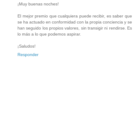
¡Muy buenas noches!
El mejor premio que cualquiera puede recibir, es saber que
se ha actuado en conformidad con la propia conciencia y se
han seguido los propios valores, sin transigir ni rendirse. Es
lo más a lo que podemos aspirar.
¡Saludos!
Responder