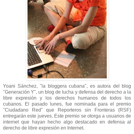
Yoani Sánchez, "la bloggera cubana", es autora del blog
"Generación Y", un blog de lucha y defensa del derecho a la
libre expresión y los derechos humanos de todos los
cubanos. El pasado lunes, fue nominada para el premio
"Ciudadano Red" que Reporteros sin Fronteras (RSF)
entregarán este jueves. Este premio se otorga a usuarios de
internet que hayan hecho algo destacado en defensa al
derecho de libre expresión en Internet.