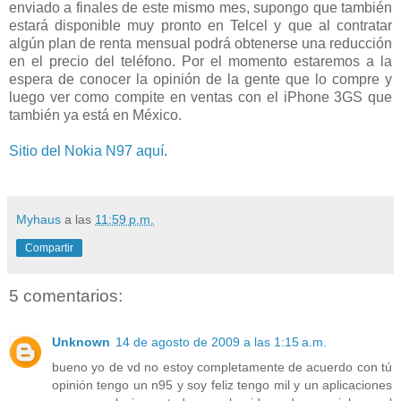
enviado a finales de este mismo mes, supongo que también
estará disponible muy pronto en Telcel y que al contratar
algún plan de renta mensual podrá obtenerse una reducción
en el precio del teléfono. Por el momento estaremos a la
espera de conocer la opinión de la gente que lo compre y
luego ver como compite en ventas con el iPhone 3GS que
también ya está en México.
Sitio del Nokia N97 aquí
.
Myhaus
a las
11:59 p.m.
Compartir
5 comentarios:
Unknown
14 de agosto de 2009 a las 1:15 a.m.
bueno yo de vd no estoy completamente de acuerdo con tú
opinión tengo un n95 y soy feliz tengo mil y un aplicaciones