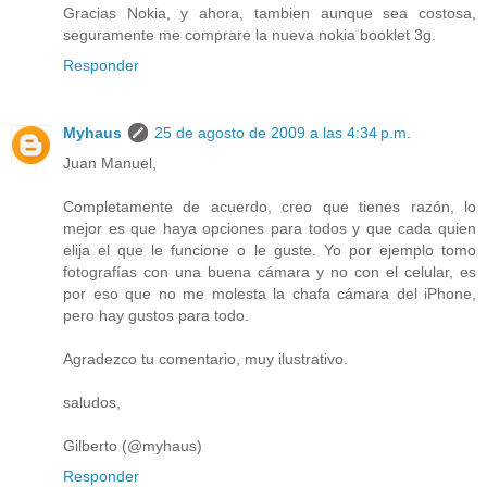
Gracias Nokia, y ahora, tambien aunque sea costosa,
seguramente me comprare la nueva nokia booklet 3g.
Responder
Myhaus
25 de agosto de 2009 a las 4:34 p.m.
Juan Manuel,
Completamente de acuerdo, creo que tienes razón, lo
mejor es que haya opciones para todos y que cada quien
elija el que le funcione o le guste. Yo por ejemplo tomo
fotografías con una buena cámara y no con el celular, es
por eso que no me molesta la chafa cámara del iPhone,
pero hay gustos para todo.
Agradezco tu comentario, muy ilustrativo.
saludos,
Gilberto (@myhaus)
Responder