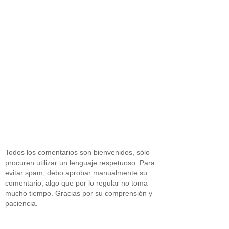
Todos los comentarios son bienvenidos, sólo
procuren utilizar un lenguaje respetuoso. Para
evitar spam, debo aprobar manualmente su
comentario, algo que por lo regular no toma
mucho tiempo. Gracias por su comprensión y
paciencia.