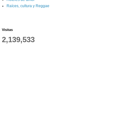
Raíces, cultura y Reggae
Visitas
2,139,533