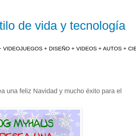
ilo de vida y tecnología
 + VIDEOJUEGOS + DISEÑO + VIDEOS + AUTOS + C
 una feliz Navidad y mucho éxito para el