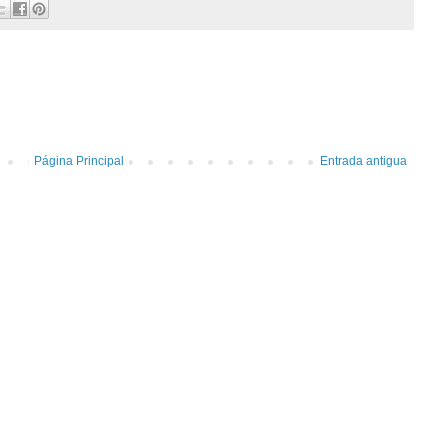
Página Principal
Entrada antigua