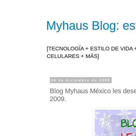
Myhaus Blog: est
[TECNOLOGÍA + ESTILO DE VIDA
CELULARES + MÁS]
24 de diciembre de 2008
Blog Myhaus México les desea
2009.