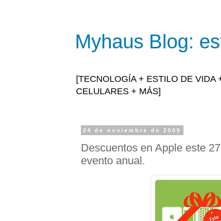
Myhaus Blog: est
[TECNOLOGÍA + ESTILO DE VIDA
CELULARES + MÁS]
24 de noviembre de 2009
Descuentos en Apple este 27
evento anual.