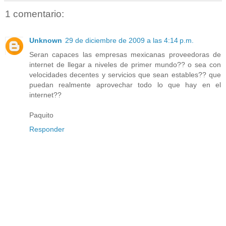
1 comentario:
Unknown
29 de diciembre de 2009 a las 4:14 p.m.
Seran capaces las empresas mexicanas proveedoras de
internet de llegar a niveles de primer mundo?? o sea con
velocidades decentes y servicios que sean estables?? que
puedan realmente aprovechar todo lo que hay en el
internet??
Paquito
Responder