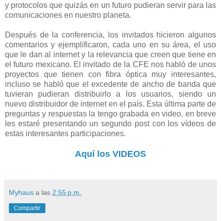
y protocolos que quizás en un futuro pudieran servir para las
comunicaciones en nuestro planeta.
Después de la conferencia, los invitados hicieron algunos
comentarios y ejemplificaron, cada uno en su área, el uso
que le dan al internet y la relevancia que creen que tiene en
el futuro mexicano. El invitado de la CFE nos habló de unos
proyectos que tienen con fibra óptica muy interesantes,
incluso se habló que el excedente de ancho de banda que
tuvieran pudieran distribuirlo a los usuarios, siendo un
nuevo distribuidor de internet en el país. Esta última parte de
preguntas y respuestas la tengo grabada en video, en breve
les estaré presentando un segundo post con los vídeos de
estas interesantes participaciones.
Aquí los VIDEOS
Myhaus
a las
2:55 p.m.
Compartir