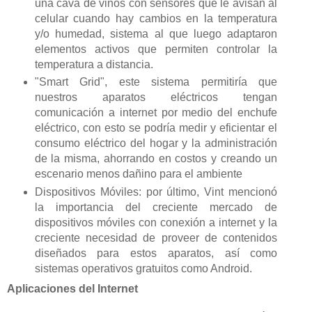
una cava de vinos con sensores que le avisan al
celular cuando hay cambios en la temperatura
y/o humedad, sistema al que luego adaptaron
elementos activos que permiten controlar la
temperatura a distancia.
"Smart Grid", este sistema permitiría que
nuestros aparatos eléctricos tengan
comunicación a internet por medio del enchufe
eléctrico, con esto se podría medir y eficientar el
consumo eléctrico del hogar y la administración
de la misma, ahorrando en costos y creando un
escenario menos dañino para el ambiente
Dispositivos Móviles: por último, Vint mencionó
la importancia del creciente mercado de
dispositivos móviles con conexión a internet y la
creciente necesidad de proveer de contenidos
diseñados para estos aparatos, así como
sistemas operativos gratuitos como Android.
Aplicaciones del Internet