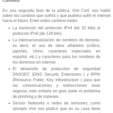
Cambios
En una segunda fase de la plática, Vint Cerf, nos habló
sobre los cambios que sufrirá y que pudiera sufrir el internet
hacia el futuro. Entre estos cambios están:
La transición del protocolo IPv4 (de 32 bits) al
protocolo IPv6 (de 128 bits)
La internacionalización de nombres de dominio,
es decir, el uso de otros alfabetos (cirílico,
japonés, chino, caracteres especiales en
español, etc.) y caracteres para los nombres de
los dominios en internet.
El desarrollo de protocolos de seguridad
DNSSEC (DNS Security Extensions ) y RPKI
(Resource Public Key Infrastructure ) para que
las comunicaciones y redirecciones sean
seguras, esto evitaría en gran parte el problema
de phishing y de malware.
Sensor Networks o redes de sensores, como
ejemplo Vint nos platicó que en su casa tiene