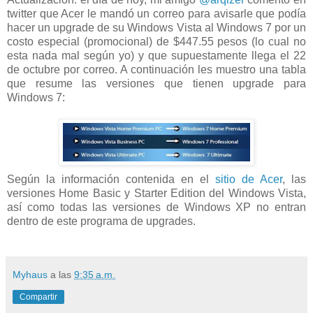
twitter que Acer le mandó un correo para avisarle que podía
hacer un upgrade de su Windows Vista al Windows 7 por un
costo especial (promocional) de $447.55 pesos (lo cual no
esta nada mal según yo) y que supuestamente llega el 22
de octubre por correo. A continuación les muestro una tabla
que resume las versiones que tienen upgrade para
Windows 7:
Según la información contenida en el
sitio de Acer
, las
versiones Home Basic y Starter Edition del Windows Vista,
así como todas las versiones de Windows XP no entran
dentro de este programa de upgrades.
Myhaus
a las
9:35 a.m.
Compartir