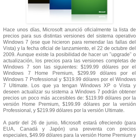
Hace unos días, Microsoft anunció oficialmente la lista de
precios para sus distintas versiones del sistema operativo
Windows 7 (ese que hicieron para remendar las fallas del
Vista) y la fecha oficial de lanzamiento, el 22 de octubre del
2009. Aunque existe la posibilidad de hacer un "upgrade" o
actualización, los precios para las versiones completas de
Windows 7 son las siguientes: $199.99 dólares por el
Windows 7 Home Premium, $299.99 dólares por el
Windows 7 Professional y $319.99 dólares por el Windows
7 Ultimate. Los que ya tengan Windows XP o Vista y
deseen actualizar su sistema a Windows 7 podrán obtener
precios un poco más accesibles de: $119.99 dólares por la
versión Home Premium, $199.99 dólares por la versión
Professional, y $219.99 dólares por la versión Ultimate.
A partir del 26 de junio, Microsoft estará ofreciendo (para
EUA, Canadá y Japón) una preventa con precios
especiales, $49.99 dólares para la versión Home Premium y