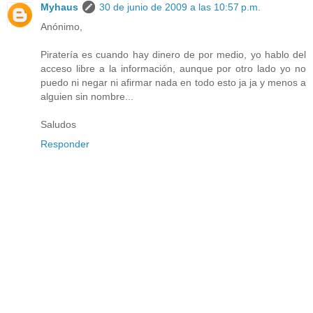
Myhaus
30 de junio de 2009 a las 10:57 p.m.
Anónimo,
Piratería es cuando hay dinero de por medio, yo hablo del
acceso libre a la información, aunque por otro lado yo no
puedo ni negar ni afirmar nada en todo esto ja ja y menos a
alguien sin nombre...
Saludos
Responder