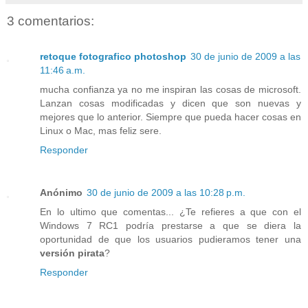
3 comentarios:
retoque fotografico photoshop
30 de junio de 2009 a las
11:46 a.m.
mucha confianza ya no me inspiran las cosas de microsoft.
Lanzan cosas modificadas y dicen que son nuevas y
mejores que lo anterior. Siempre que pueda hacer cosas en
Linux o Mac, mas feliz sere.
Responder
Anónimo
30 de junio de 2009 a las 10:28 p.m.
En lo ultimo que comentas... ¿Te refieres a que con el
Windows 7 RC1 podría prestarse a que se diera la
oportunidad de que los usuarios pudieramos tener una
versión pirata
?
Responder