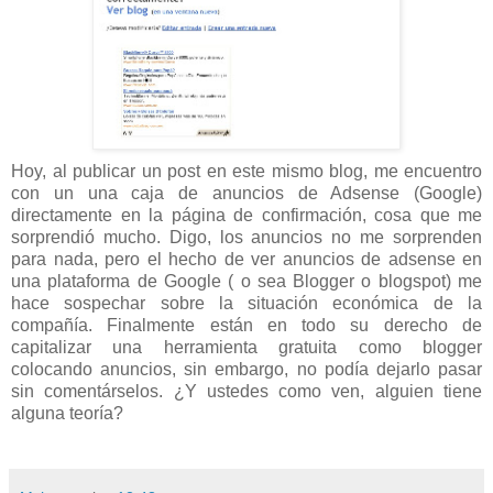
Hoy, al publicar un post en este mismo blog, me encuentro
con un una caja de anuncios de Adsense (Google)
directamente en la página de confirmación, cosa que me
sorprendió mucho. Digo, los anuncios no me sorprenden
para nada, pero el hecho de ver anuncios de adsense en
una plataforma de Google ( o sea Blogger o blogspot) me
hace sospechar sobre la situación económica de la
compañía. Finalmente están en todo su derecho de
capitalizar una herramienta gratuita como blogger
colocando anuncios, sin embargo, no podía dejarlo pasar
sin comentárselos. ¿Y ustedes como ven, alguien tiene
alguna teoría?