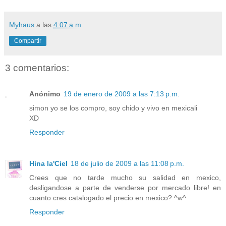
Myhaus
a las
4:07 a.m.
Compartir
3 comentarios:
Anónimo
19 de enero de 2009 a las 7:13 p.m.
simon yo se los compro, soy chido y vivo en mexicali
XD
Responder
Hina la'Ciel
18 de julio de 2009 a las 11:08 p.m.
Crees que no tarde mucho su salidad en mexico,
desligandose a parte de venderse por mercado libre! en
cuanto cres catalogado el precio en mexico? ^w^
Responder