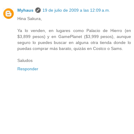
Myhaus
19 de julio de 2009 a las 12:09 a.m.
Hina Sakura,
Ya lo venden, en lugares como Palacio de Hierro (en
$3,899 pesos) y en GamePlanet ($3,999 pesos), aunque
seguro lo puedes buscar en alguna otra tienda donde lo
puedas comprar más barato, quizás en Costco o Sams.
Saludos
Responder