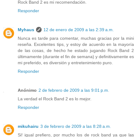
Rock Band 2 es mi recomendación.
Responder
Myhaus
12 de enero de 2009 a las 2:39 a.m.
Nunca es tarde para comentar, muchas gracias por la mini
reseña. Excelentes tips, y estoy de acuerdo en la mayoría
de las cosas, de hecho he estado jugando Rock Band 2
últimamente (durante el fin de semana) y definitivamente es
mi preferido, es diversión y entretenimiento puro.
Responder
Anónimo
2 de febrero de 2009 a las 9:01 p.m.
La verdad el Rock Band 2 es lo mejor.
Responder
mikuhairu
3 de febrero de 2009 a las 8:28 a.m.
Si! igual prefiero, por mucho los de rock band ya que las