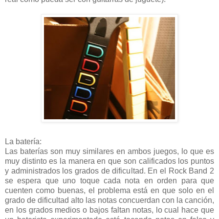
La batería:
Las baterías son muy similares en ambos juegos, lo que es
muy distinto es la manera en que son calificados los puntos
y administrados los grados de dificultad. En el Rock Band 2
se espera que uno toque cada nota en orden para que
cuenten como buenas, el problema está en que solo en el
grado de dificultad alto las notas concuerdan con la canción,
en los grados medios o bajos faltan notas, lo cual hace que