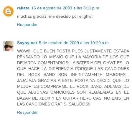
rakata
16 de agosto de 2009 a las 8:11 p.m.
muchas gracias, me deecido por el ghwt
Responder
Sayoyiner
5 de octubre de 2009 a las 10:20 p.m.
WOW!!! QUE BUEN POST!! PUES JUSTAMENTE ESTABA
PENSANDO LO MISMO QUE LA MAYORIA DE LOS QUE
DEJARON COMENTARIOS: LA BATERIA DEL GHWT ES LO
QUE HACE LA DIFERENCIA PORQUE LAS CANCIONES
DEL ROCK BAND SON INFINITAMENTE MEJORES...
JAJAJAJA GRACIAS A ESTE POSTA YA DECIDI QUE LO
MEJOR ES COMPRARME EL ROCK BAND, ADEMAS DE
QUE ALGUNAS CANCIONES SON REGALADAS EN EL
BAZAR DE XBOX Y EN GUITAR HERO CASI NO EXISTEN
LAS CANCIONES GRATIS. SALUDOS!!
Responder