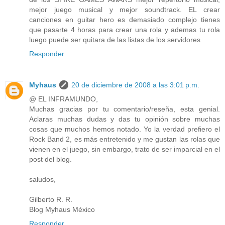
mejor juego musical y mejor soundtrack. EL crear
canciones en guitar hero es demasiado complejo tienes
que pasarte 4 horas para crear una rola y ademas tu rola
luego puede ser quitara de las listas de los servidores
Responder
Myhaus
20 de diciembre de 2008 a las 3:01 p.m.
@ EL INFRAMUNDO,
Muchas gracias por tu comentario/reseña, esta genial.
Aclaras muchas dudas y das tu opinión sobre muchas
cosas que muchos hemos notado. Yo la verdad prefiero el
Rock Band 2, es más entretenido y me gustan las rolas que
vienen en el juego, sin embargo, trato de ser imparcial en el
post del blog.
saludos,
Gilberto R. R.
Blog Myhaus México
Responder