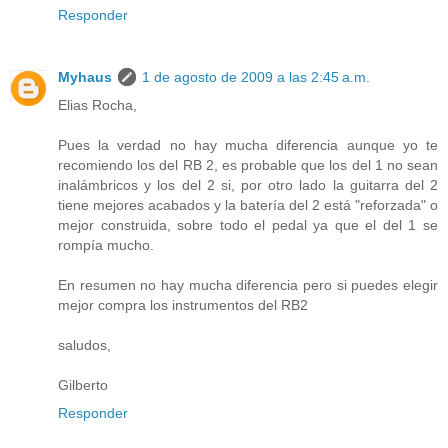
Responder
Myhaus
1 de agosto de 2009 a las 2:45 a.m.
Elias Rocha,
Pues la verdad no hay mucha diferencia aunque yo te
recomiendo los del RB 2, es probable que los del 1 no sean
inalámbricos y los del 2 si, por otro lado la guitarra del 2
tiene mejores acabados y la batería del 2 está "reforzada" o
mejor construida, sobre todo el pedal ya que el del 1 se
rompía mucho.
En resumen no hay mucha diferencia pero si puedes elegir
mejor compra los instrumentos del RB2
saludos,
Gilberto
Responder