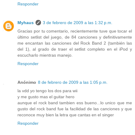
Responder
Myhaus
3 de febrero de 2009 a las 1:32 p.m.
Gracias por tu comentario, recientemente tuve que tocar el
último setlist del juego, de 84 canciones y definitivamente
me encantan las canciones del Rock Band 2 (también las
del 1), al grado de traer el setlist completo en el iPod y
escucharlo mientras manejo.
Responder
Anónimo
8 de febrero de 2009 a las 1:05 p.m.
la vdd yo tengo los dos para wii
y me gusto mas el guitar hero
aunque el rock band tambien ess bueno...lo unico que me
gusto del rock band fue la facilidad de las canciones y que
reconoce muy bien la letra que cantas en el singer
Responder