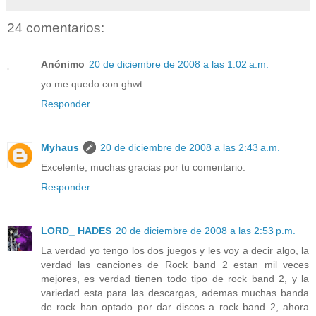
24 comentarios:
Anónimo
20 de diciembre de 2008 a las 1:02 a.m.
yo me quedo con ghwt
Responder
Myhaus
20 de diciembre de 2008 a las 2:43 a.m.
Excelente, muchas gracias por tu comentario.
Responder
LORD_ HADES
20 de diciembre de 2008 a las 2:53 p.m.
La verdad yo tengo los dos juegos y les voy a decir algo, la
verdad las canciones de Rock band 2 estan mil veces
mejores, es verdad tienen todo tipo de rock band 2, y la
variedad esta para las descargas, ademas muchas banda
de rock han optado por dar discos a rock band 2, ahora