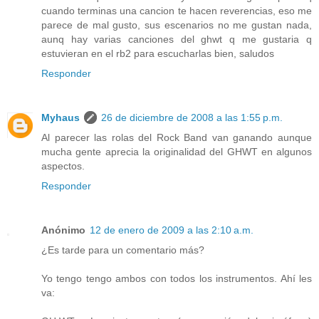
cuando terminas una cancion te hacen reverencias, eso me
parece de mal gusto, sus escenarios no me gustan nada,
aunq hay varias canciones del ghwt q me gustaria q
estuvieran en el rb2 para escucharlas bien, saludos
Responder
Myhaus
26 de diciembre de 2008 a las 1:55 p.m.
Al parecer las rolas del Rock Band van ganando aunque
mucha gente aprecia la originalidad del GHWT en algunos
aspectos.
Responder
Anónimo
12 de enero de 2009 a las 2:10 a.m.
¿Es tarde para un comentario más?
Yo tengo tengo ambos con todos los instrumentos. Ahí les
va: