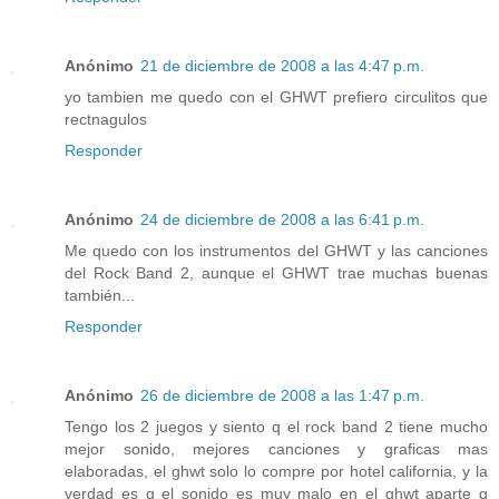
Anónimo
21 de diciembre de 2008 a las 4:47 p.m.
yo tambien me quedo con el GHWT prefiero circulitos que
rectnagulos
Responder
Anónimo
24 de diciembre de 2008 a las 6:41 p.m.
Me quedo con los instrumentos del GHWT y las canciones
del Rock Band 2, aunque el GHWT trae muchas buenas
también...
Responder
Anónimo
26 de diciembre de 2008 a las 1:47 p.m.
Tengo los 2 juegos y siento q el rock band 2 tiene mucho
mejor sonido, mejores canciones y graficas mas
elaboradas, el ghwt solo lo compre por hotel california, y la
verdad es q el sonido es muy malo en el ghwt aparte q