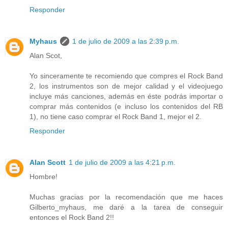
Responder
Myhaus
1 de julio de 2009 a las 2:39 p.m.
Alan Scot,
Yo sinceramente te recomiendo que compres el Rock Band
2, los instrumentos son de mejor calidad y el videojuego
incluye más canciones, además en éste podrás importar o
comprar más contenidos (e incluso los contenidos del RB
1), no tiene caso comprar el Rock Band 1, mejor el 2.
Responder
Alan Scott
1 de julio de 2009 a las 4:21 p.m.
Hombre!
Muchas gracias por la recomendación que me haces
Gilberto_myhaus, me daré a la tarea de conseguir
entonces el Rock Band 2!!