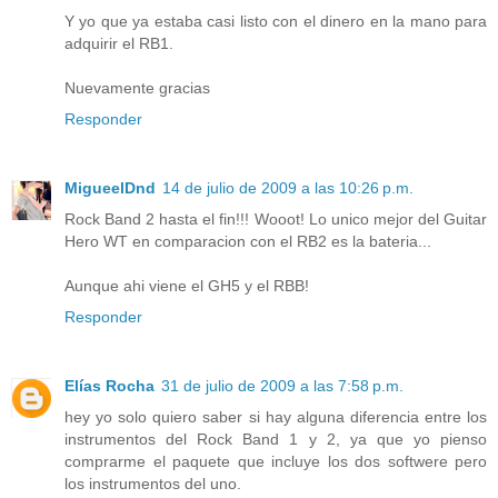
Y yo que ya estaba casi listo con el dinero en la mano para
adquirir el RB1.
Nuevamente gracias
Responder
MigueelDnd
14 de julio de 2009 a las 10:26 p.m.
Rock Band 2 hasta el fin!!! Wooot! Lo unico mejor del Guitar
Hero WT en comparacion con el RB2 es la bateria...
Aunque ahi viene el GH5 y el RBB!
Responder
Elías Rocha
31 de julio de 2009 a las 7:58 p.m.
hey yo solo quiero saber si hay alguna diferencia entre los
instrumentos del Rock Band 1 y 2, ya que yo pienso
comprarme el paquete que incluye los dos softwere pero
los instrumentos del uno.