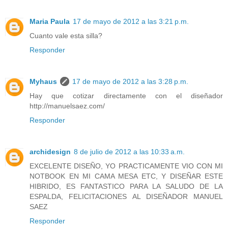
Maria Paula
17 de mayo de 2012 a las 3:21 p.m.
Cuanto vale esta silla?
Responder
Myhaus
17 de mayo de 2012 a las 3:28 p.m.
Hay que cotizar directamente con el diseñador
http://manuelsaez.com/
Responder
archidesign
8 de julio de 2012 a las 10:33 a.m.
EXCELENTE DISEÑO, YO PRACTICAMENTE VIO CON MI
NOTBOOK EN MI CAMA MESA ETC, Y DISEÑAR ESTE
HIBRIDO, ES FANTASTICO PARA LA SALUDO DE LA
ESPALDA, FELICITACIONES AL DISEÑADOR MANUEL
SAEZ
Responder