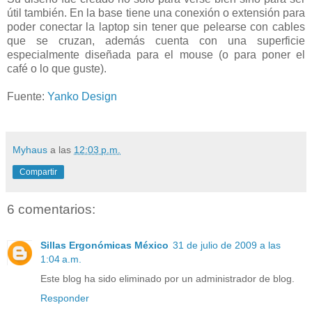
útil también. En la base tiene una conexión o extensión para
poder conectar la laptop sin tener que pelearse con cables
que se cruzan, además cuenta con una superficie
especialmente diseñada para el mouse (o para poner el
café o lo que guste).
Fuente:
Yanko Design
Myhaus
a las
12:03 p.m.
Compartir
6 comentarios:
Sillas Ergonómicas México
31 de julio de 2009 a las
1:04 a.m.
Este blog ha sido eliminado por un administrador de blog.
Responder