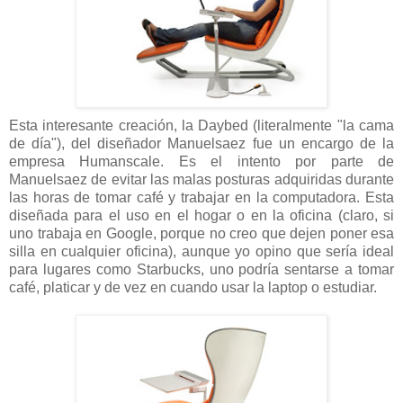
Esta interesante creación, la Daybed (literalmente "la cama
de día"), del diseñador Manuelsaez fue un encargo de la
empresa Humanscale. Es el intento por parte de
Manuelsaez de evitar las malas posturas adquiridas durante
las horas de tomar café y trabajar en la computadora. Esta
diseñada para el uso en el hogar o en la oficina (claro, si
uno trabaja en Google, porque no creo que dejen poner esa
silla en cualquier oficina), aunque yo opino que sería ideal
para lugares como Starbucks, uno podría sentarse a tomar
café, platicar y de vez en cuando usar la laptop o estudiar.