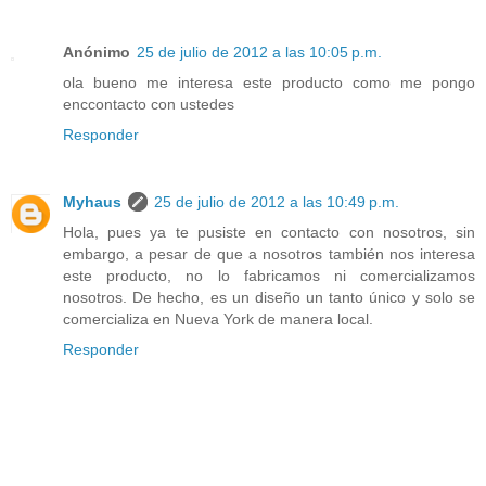
Anónimo
25 de julio de 2012 a las 10:05 p.m.
ola bueno me interesa este producto como me pongo
enccontacto con ustedes
Responder
Myhaus
25 de julio de 2012 a las 10:49 p.m.
Hola, pues ya te pusiste en contacto con nosotros, sin
embargo, a pesar de que a nosotros también nos interesa
este producto, no lo fabricamos ni comercializamos
nosotros. De hecho, es un diseño un tanto único y solo se
comercializa en Nueva York de manera local.
Responder