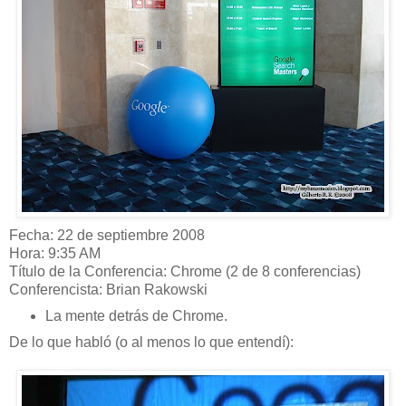
Fecha: 22 de septiembre 2008
Hora: 9:35 AM
Título de la Conferencia: Chrome (2 de 8 conferencias)
Conferencista: Brian Rakowski
La mente detrás de Chrome.
De lo que habló (o al menos lo que entendí):