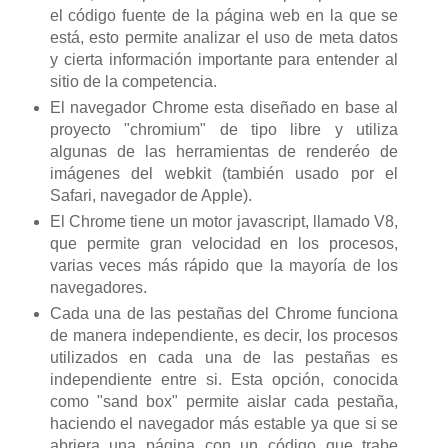
el código fuente de la página web en la que se
está, esto permite analizar el uso de meta datos
y cierta información importante para entender al
sitio de la competencia.
El navegador Chrome esta diseñado en base al
proyecto "chromium" de tipo libre y utiliza
algunas de las herramientas de renderéo de
imágenes del webkit (también usado por el
Safari, navegador de Apple).
El Chrome tiene un motor javascript, llamado V8,
que permite gran velocidad en los procesos,
varias veces más rápido que la mayoría de los
navegadores.
Cada una de las pestañas del Chrome funciona
de manera independiente, es decir, los procesos
utilizados en cada una de las pestañas es
independiente entre si. Esta opción, conocida
como "sand box" permite aislar cada pestaña,
haciendo el navegador más estable ya que si se
abriera una página con un código que trabe