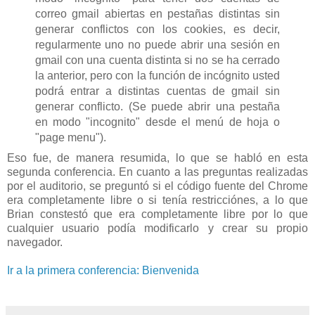
correo gmail abiertas en pestañas distintas sin
generar conflictos con los cookies, es decir,
regularmente uno no puede abrir una sesión en
gmail con una cuenta distinta si no se ha cerrado
la anterior, pero con la función de incógnito usted
podrá entrar a distintas cuentas de gmail sin
generar conflicto. (Se puede abrir una pestaña
en modo "incognito" desde el menú de hoja o
"page menu").
Eso fue, de manera resumida, lo que se habló en esta
segunda conferencia. En cuanto a las preguntas realizadas
por el auditorio, se preguntó si el código fuente del Chrome
era completamente libre o si tenía restricciónes, a lo que
Brian constestó que era completamente libre por lo que
cualquier usuario podía modificarlo y crear su propio
navegador.
Ir a la primera conferencia: Bienvenida