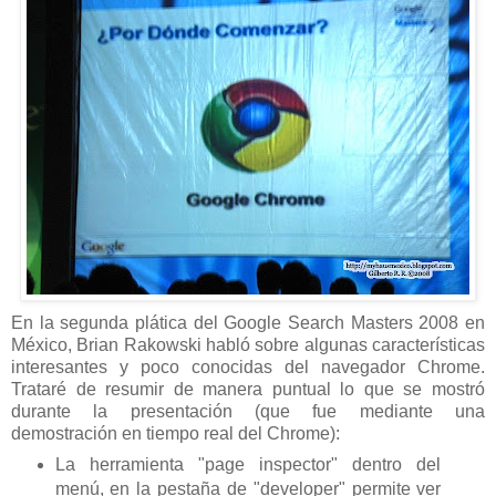
En la segunda plática del Google Search Masters 2008 en
México, Brian Rakowski habló sobre algunas características
interesantes y poco conocidas del navegador Chrome.
Trataré de resumir de manera puntual lo que se mostró
durante la presentación (que fue mediante una
demostración en tiempo real del Chrome):
La herramienta "page inspector" dentro del
menú, en la pestaña de "developer" permite ver