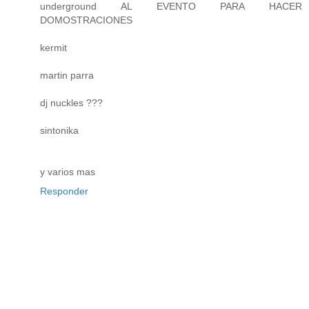
underground AL EVENTO PARA HACER
DOMOSTRACIONES
kermit
martin parra
dj nuckles ???
sintonika
y varios mas
Responder