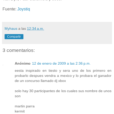
Fuente:
Joystiq
Myhaus
a las
12:34 a.m.
Compartir
3 comentarios:
Anónimo
12 de enero de 2009 a las 2:36 p.m.
eesta inspirado en tiesto y sera uno de los primero en
probarlo despues vendra a mexico y lo probara el ganador
de un concurso llamado dj xbox
solo hay 30 participantes de los cuales sus nombre de unos
son
martin parra
kermit