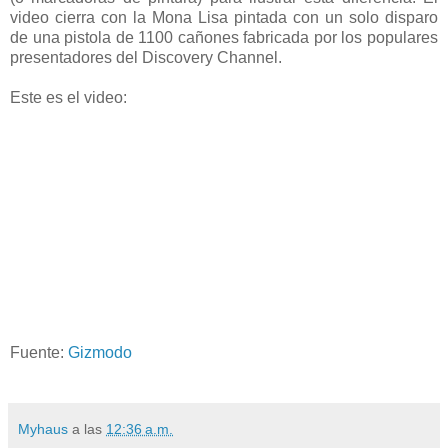
video cierra con la Mona Lisa pintada con un solo disparo
de una pistola de 1100 cañones fabricada por los populares
presentadores del Discovery Channel.
Este es el video:
Fuente:
Gizmodo
Myhaus
a las
12:36 a.m.