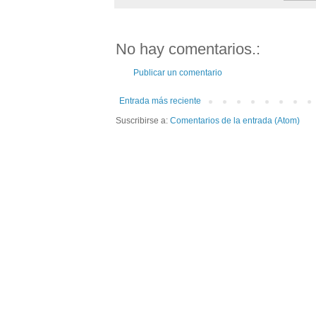
No hay comentarios.:
Publicar un comentario
Entrada más reciente
Suscribirse a:
Comentarios de la entrada (Atom)