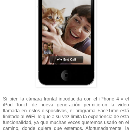
Si bien la cámara frontal introducida con el iPhone 4 y el
iPod Touch de nueva generación permitieron la video
llamada en estos dispositivos, el programa FaceTime está
limitado al WiFi, lo que a su vez limita la experiencia de esta
funcionalidad, ya que muchas veces queremos usarlo en el
camino, donde quiera que estemos. Afortunadamente, la