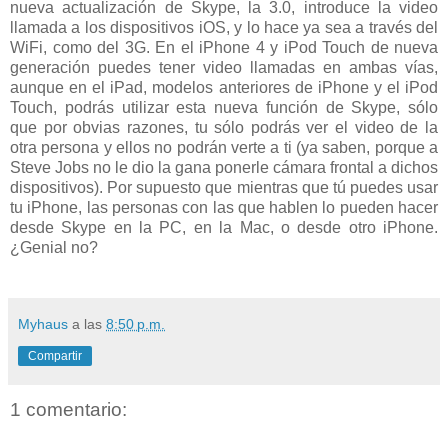
nueva actualización de Skype, la 3.0, introduce la video
llamada a los dispositivos iOS, y lo hace ya sea a través del
WiFi, como del 3G. En el iPhone 4 y iPod Touch de nueva
generación puedes tener video llamadas en ambas vías,
aunque en el iPad, modelos anteriores de iPhone y el iPod
Touch, podrás utilizar esta nueva función de Skype, sólo
que por obvias razones, tu sólo podrás ver el video de la
otra persona y ellos no podrán verte a ti (ya saben, porque a
Steve Jobs no le dio la gana ponerle cámara frontal a dichos
dispositivos). Por supuesto que mientras que tú puedes usar
tu iPhone, las personas con las que hablen lo pueden hacer
desde Skype en la PC, en la Mac, o desde otro iPhone.
¿Genial no?
Myhaus
a las
8:50 p.m.
Compartir
1 comentario: