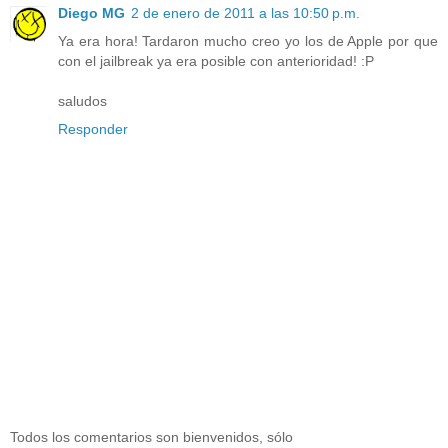
Diego MG
2 de enero de 2011 a las 10:50 p.m.
Ya era hora! Tardaron mucho creo yo los de Apple por que
con el jailbreak ya era posible con anterioridad! :P
saludos
Responder
Todos los comentarios son bienvenidos, sólo