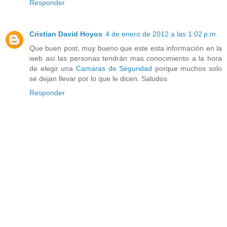
Responder
Cristian David Hoyos
4 de enero de 2012 a las 1:02 p.m.
Que buen post, muy bueno que este esta información en la
web así las personas tendrán mas conocimiento a la hora
de elegir una
Camaras de Seguridad
porque muchos solo
se dejan llevar por lo que le dicen. Saludos
Responder