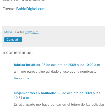
Fuente:
BahiaDigital.com
Myhaus
a las
2:32 a.m.
Compartir
5 comentarios:
fabrica inflables
28 de octubre de 2009 a las 10:29 a.m.
a mi me parece algo util dado el uso que tu nombraste.
Responder
alojamientos en bariloche
28 de octubre de 2009 a las
10:31 a.m.
Es util, aparte me hace pensar en el futuro de las peliculas