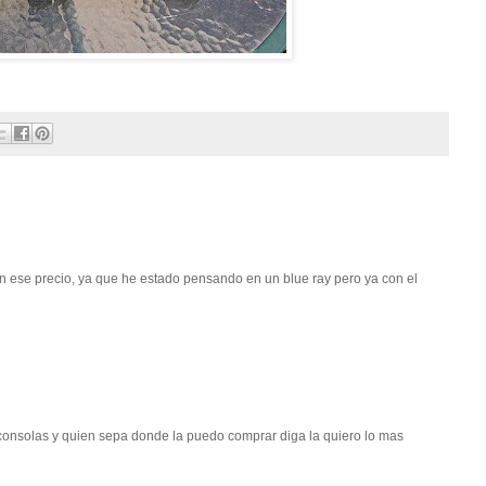
 ese precio, ya que he estado pensando en un blue ray pero ya con el
consolas y quien sepa donde la puedo comprar diga la quiero lo mas