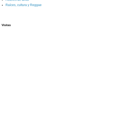
Raíces, cultura y Reggae
Visitas