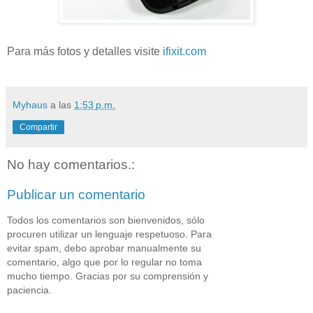
Para más fotos y detalles visite
ifixit.com
Myhaus
a las
1:53 p.m.
Compartir
No hay comentarios.:
Publicar un comentario
Todos los comentarios son bienvenidos, sólo
procuren utilizar un lenguaje respetuoso. Para
evitar spam, debo aprobar manualmente su
comentario, algo que por lo regular no toma
mucho tiempo. Gracias por su comprensión y
paciencia.