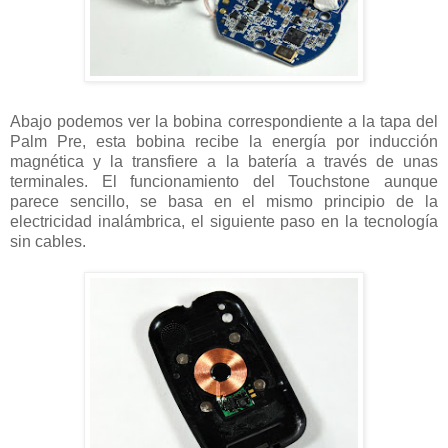
Abajo podemos ver la bobina correspondiente a la tapa del
Palm Pre, esta bobina recibe la energía por inducción
magnética y la transfiere a la batería a través de unas
terminales. El funcionamiento del Touchstone aunque
parece sencillo, se basa en el mismo principio de la
electricidad inalámbrica, el siguiente paso en la tecnología
sin cables.