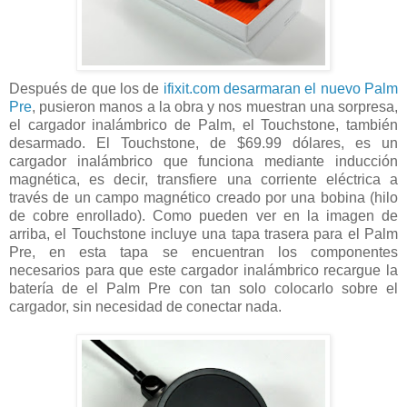
Después de que los de
ifixit.com desarmaran el nuevo Palm
Pre
, pusieron manos a la obra y nos muestran una sorpresa,
el cargador inalámbrico de Palm, el Touchstone, también
desarmado. El Touchstone, de $69.99 dólares, es un
cargador inalámbrico que funciona mediante inducción
magnética, es decir, transfiere una corriente eléctrica a
través de un campo magnético creado por una bobina (hilo
de cobre enrollado). Como pueden ver en la imagen de
arriba, el Touchstone incluye una tapa trasera para el Palm
Pre, en esta tapa se encuentran los componentes
necesarios para que este cargador inalámbrico recargue la
batería de el Palm Pre con tan solo colocarlo sobre el
cargador, sin necesidad de conectar nada.