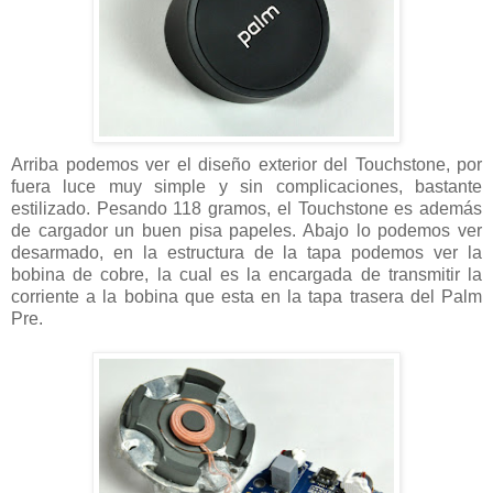
Arriba podemos ver el diseño exterior del Touchstone, por
fuera luce muy simple y sin complicaciones, bastante
estilizado. Pesando 118 gramos, el Touchstone es además
de cargador un buen pisa papeles. Abajo lo podemos ver
desarmado, en la estructura de la tapa podemos ver la
bobina de cobre, la cual es la encargada de transmitir la
corriente a la bobina que esta en la tapa trasera del Palm
Pre.