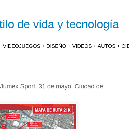
ilo de vida y tecnología
 + VIDEOJUEGOS + DISEÑO + VIDEOS + AUTOS + C
Jumex Sport, 31 de mayo, Ciudad de