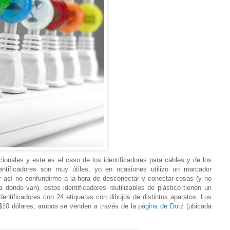
ionales y este es el caso de los identificadores para cables y de los
ntificadores son muy útiles, yo en ocasiones utilizo un marcador
 así no confundirme a la hora de desconectar y conectar cosas (y no
 donde van), estos identificadores reutilizables de plástico tienen un
dentificadores con 24 etiquetas con dibujos de distintos aparatos. Los
 $10 dólares, ambos se venden a través de la
página de Dotz
(ubicada