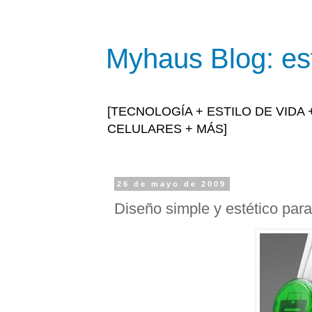
Myhaus Blog: est
[TECNOLOGÍA + ESTILO DE VIDA
CELULARES + MÁS]
26 de mayo de 2009
Diseño simple y estético para