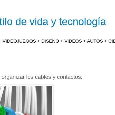
ilo de vida y tecnología
 + VIDEOJUEGOS + DISEÑO + VIDEOS + AUTOS + C
 organizar los cables y contactos.