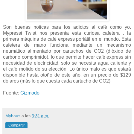
Son buenas noticas para los adictos al café como yo,
Mypressi Twist nos presenta esta curiosa cafetera , la
primera máquina de café express portátil en el mundo. Esta
cafetera de mano funciona mediante un mecanismo
neumático alimentado por cartuchos de CO2 (dióxido de
carbono comprimido), lo que permite hacer café express sin
necesidad de electricidad, solo se necesita agua caliente y
el café molido de su elección. Lo único malo es que estará
disponible hasta otoño de este año, en un precio de $129
dólares (más lo que cuesta cada cartucho de CO2).
Fuente:
Gizmodo
Myhaus
a las
3:31 a.m.
Compartir