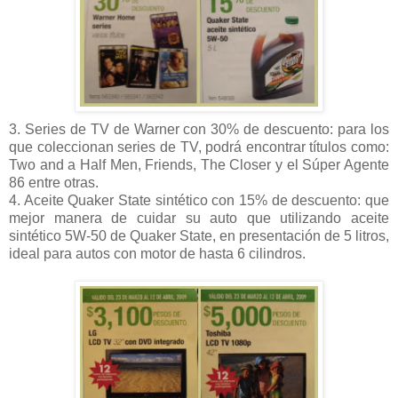
3. Series de TV de Warner con 30% de descuento: para los
que coleccionan series de TV, podrá encontrar títulos como:
Two and a Half Men, Friends, The Closer y el Súper Agente
86 entre otras.
4. Aceite Quaker State sintético con 15% de descuento: que
mejor manera de cuidar su auto que utilizando aceite
sintético 5W-50 de Quaker State, en presentación de 5 litros,
ideal para autos con motor de hasta 6 cilindros.