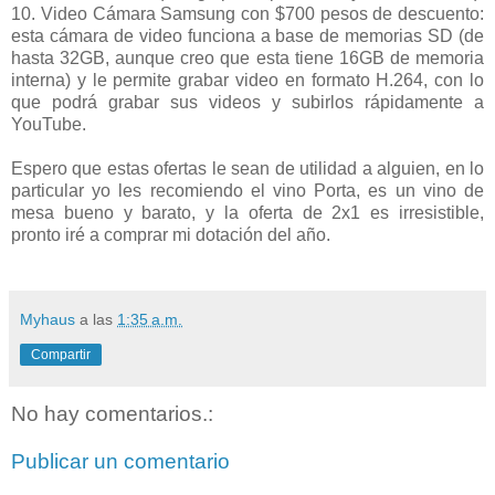
10. Video Cámara Samsung con $700 pesos de descuento:
esta cámara de video funciona a base de memorias SD (de
hasta 32GB, aunque creo que esta tiene 16GB de memoria
interna) y le permite grabar video en formato H.264, con lo
que podrá grabar sus videos y subirlos rápidamente a
YouTube.
Espero que estas ofertas le sean de utilidad a alguien, en lo
particular yo les recomiendo el vino Porta, es un vino de
mesa bueno y barato, y la oferta de 2x1 es irresistible,
pronto iré a comprar mi dotación del año.
Myhaus
a las
1:35 a.m.
Compartir
No hay comentarios.:
Publicar un comentario