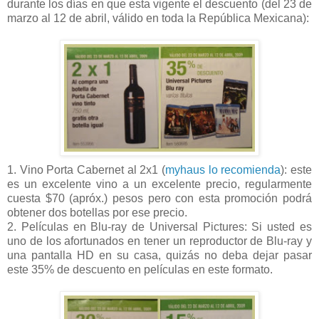
durante los días en que esta vigente el descuento (del 23 de
marzo al 12 de abril, válido en toda la República Mexicana):
1. Vino Porta Cabernet al 2x1 (
myhaus lo recomienda
): este
es un excelente vino a un excelente precio, regularmente
cuesta $70 (apróx.) pesos pero con esta promoción podrá
obtener dos botellas por ese precio.
2. Películas en Blu-ray de Universal Pictures: Si usted es
uno de los afortunados en tener un reproductor de Blu-ray y
una pantalla HD en su casa, quizás no deba dejar pasar
este 35% de descuento en películas en este formato.