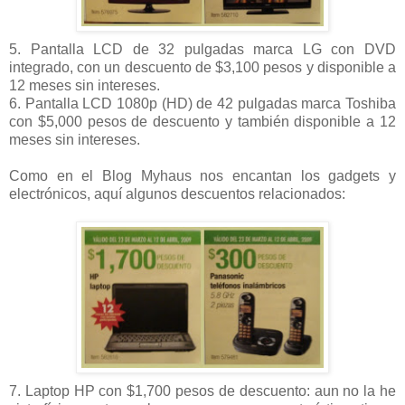
5. Pantalla LCD de 32 pulgadas marca LG con DVD
integrado, con un descuento de $3,100 pesos y disponible a
12 meses sin intereses.
6. Pantalla LCD 1080p (HD) de 42 pulgadas marca Toshiba
con $5,000 pesos de descuento y también disponible a 12
meses sin intereses.
Como en el Blog Myhaus nos encantan los gadgets y
electrónicos, aquí algunos descuentos relacionados:
7. Laptop HP con $1,700 pesos de descuento: aun no la he