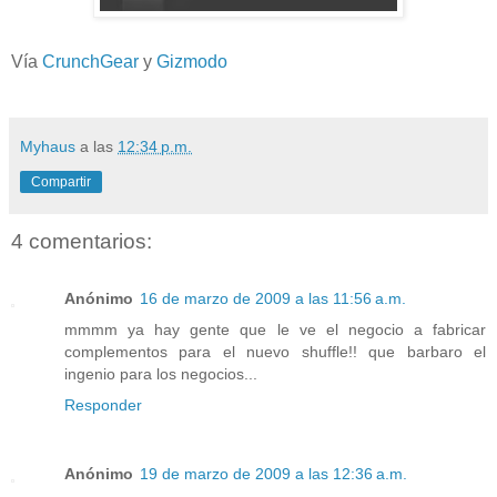
Vía
CrunchGear
y
Gizmodo
Myhaus
a las
12:34 p.m.
Compartir
4 comentarios:
Anónimo
16 de marzo de 2009 a las 11:56 a.m.
mmmm ya hay gente que le ve el negocio a fabricar
complementos para el nuevo shuffle!! que barbaro el
ingenio para los negocios...
Responder
Anónimo
19 de marzo de 2009 a las 12:36 a.m.