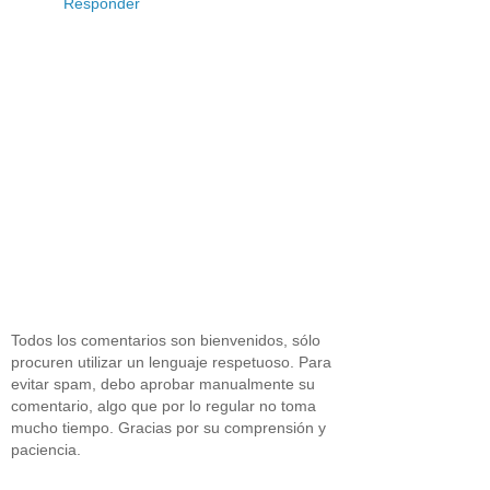
Responder
Todos los comentarios son bienvenidos, sólo
procuren utilizar un lenguaje respetuoso. Para
evitar spam, debo aprobar manualmente su
comentario, algo que por lo regular no toma
mucho tiempo. Gracias por su comprensión y
paciencia.