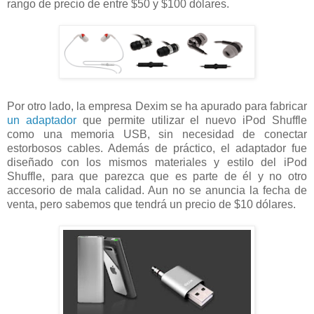
rango de precio de entre $50 y $100 dólares.
Por otro lado, la empresa Dexim se ha apurado para fabricar
un adaptador
que permite utilizar el nuevo iPod Shuffle
como una memoria USB, sin necesidad de conectar
estorbosos cables. Además de práctico, el adaptador fue
diseñado con los mismos materiales y estilo del iPod
Shuffle, para que parezca que es parte de él y no otro
accesorio de mala calidad. Aun no se anuncia la fecha de
venta, pero sabemos que tendrá un precio de $10 dólares.