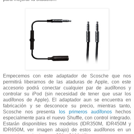
Empecemos con este adaptador de Scosche que nos
permitirá liberarnos de las ataduras de Apple, con este
accesorio podrá conectar cualquier par de audífonos y
controlar su iPod (sin necesidad de tener que usar los
audífonos de Apple). El adaptador aun se encuentra en
fabricación y se desconoce su precio, mientras tanto,
Scosche nos presenta
los primeros audífonos
hechos
especialmente para el nuevo Shuffle, con control integrado.
Estarán disponibles tres modelos (IDR350M, IDR450M y
IDR650M, ver imagen abajo) de estos audífonos en un