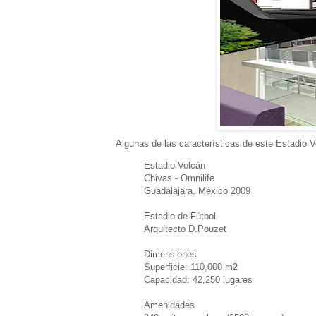
Algunas de las características de este Estadio V
Estadio Volcán
Chivas - Omnilife
Guadalajara, México 2009
Estadio de Fútbol
Arquitecto D.Pouzet
Dimensiones
Superficie: 110,000 m2
Capacidad: 42,250 lugares
Amenidades