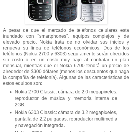
A pesar de que el mercado de teléfonos celulares esta
inundado con "smartphones", equipos complejos y de
elevado precio, Nokia trata de no olvidar sus inicios y
renueva su línea de teléfonos económicos. Dos de los
teléfonos (Nokia 2700 y 6303) seguramente serán ofrecidos
sin costo o en un costo muy bajo al contratar un plan
mensual, mientras que el Nokia 6700 tendrá un precio de
alrededor de $300 dólares (menos los descuentos que haga
la compañía de telefonía). Algunas de las características de
estos equipos son:
Nokia 2700 Classic: cámara de 2.0 megapixeles,
reproductor de música y memoria interna de
2GB.
Nokia 6303 Classic: cámara de 3.2 megapixeles,
pantalla de 2.2 pulgadas, reproductor multimedia
y navegación integrada.