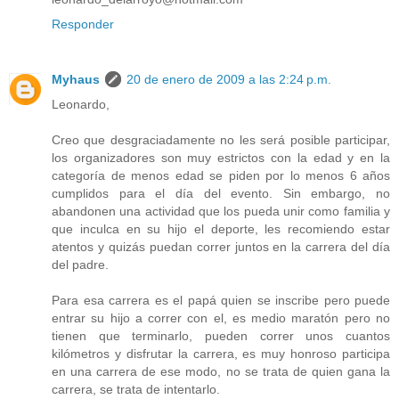
Responder
Myhaus
20 de enero de 2009 a las 2:24 p.m.
Leonardo,
Creo que desgraciadamente no les será posible participar,
los organizadores son muy estrictos con la edad y en la
categoría de menos edad se piden por lo menos 6 años
cumplidos para el día del evento. Sin embargo, no
abandonen una actividad que los pueda unir como familia y
que inculca en su hijo el deporte, les recomiendo estar
atentos y quizás puedan correr juntos en la carrera del día
del padre.
Para esa carrera es el papá quien se inscribe pero puede
entrar su hijo a correr con el, es medio maratón pero no
tienen que terminarlo, pueden correr unos cuantos
kilómetros y disfrutar la carrera, es muy honroso participa
en una carrera de ese modo, no se trata de quien gana la
carrera, se trata de intentarlo.