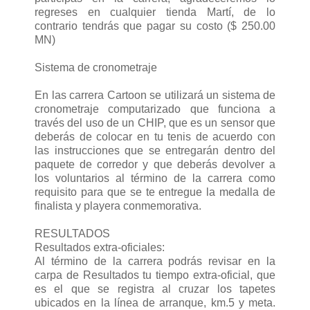
regreses en cualquier tienda Martí, de lo
contrario tendrás que pagar su costo ($ 250.00
MN)
Sistema de cronometraje
En las carrera Cartoon se utilizará un sistema de
cronometraje computarizado que funciona a
través del uso de un CHIP, que es un sensor que
deberás de colocar en tu tenis de acuerdo con
las instrucciones que se entregarán dentro del
paquete de corredor y que deberás devolver a
los voluntarios al término de la carrera como
requisito para que se te entregue la medalla de
finalista y playera conmemorativa.
RESULTADOS
Resultados extra-oficiales:
Al término de la carrera podrás revisar en la
carpa de Resultados tu tiempo extra-oficial, que
es el que se registra al cruzar los tapetes
ubicados en la línea de arranque, km.5 y meta.