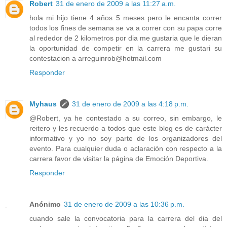
Robert
31 de enero de 2009 a las 11:27 a.m.
hola mi hijo tiene 4 años 5 meses pero le encanta correr
todos los fines de semana se va a correr con su papa corre
al rededor de 2 kilometros por dia me gustaria que le dieran
la oportunidad de competir en la carrera me gustari su
contestacion a arreguinrob@hotmail.com
Responder
Myhaus
31 de enero de 2009 a las 4:18 p.m.
@Robert, ya he contestado a su correo, sin embargo, le
reitero y les recuerdo a todos que este blog es de carácter
informativo y yo no soy parte de los organizadores del
evento. Para cualquier duda o aclaración con respecto a la
carrera favor de visitar la página de Emoción Deportiva.
Responder
Anónimo
31 de enero de 2009 a las 10:36 p.m.
cuando sale la convocatoria para la carrera del dia del