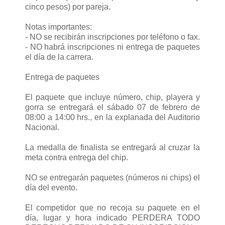
cinco pesos) por pareja.
Notas importantes:
- NO se recibirán inscripciones por teléfono o fax.
- NO habrá inscripciones ni entrega de paquetes
el día de la carrera.
Entrega de paquetes
El paquete que incluye número, chip, playera y
gorra se entregará el sábado 07 de febrero de
08:00 a 14:00 hrs., en la explanada del Auditorio
Nacional.
La medalla de finalista se entregará al cruzar la
meta contra entrega del chip.
NO se entregarán paquetes (números ni chips) el
día del evento.
El competidor que no recoja su paquete en el
día, lugar y hora indicado PERDERA TODO