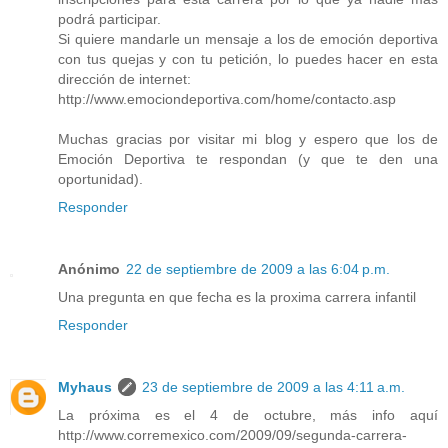
podrá participar.
Si quiere mandarle un mensaje a los de emoción deportiva
con tus quejas y con tu petición, lo puedes hacer en esta
dirección de internet:
http://www.emociondeportiva.com/home/contacto.asp
Muchas gracias por visitar mi blog y espero que los de
Emoción Deportiva te respondan (y que te den una
oportunidad).
Responder
Anónimo
22 de septiembre de 2009 a las 6:04 p.m.
Una pregunta en que fecha es la proxima carrera infantil
Responder
Myhaus
23 de septiembre de 2009 a las 4:11 a.m.
La próxima es el 4 de octubre, más info aquí
http://www.corremexico.com/2009/09/segunda-carrera-