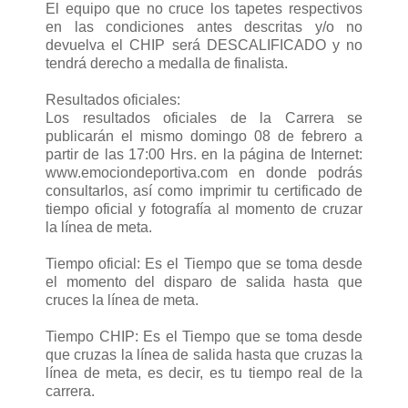
El equipo que no cruce los tapetes respectivos
en las condiciones antes descritas y/o no
devuelva el CHIP será DESCALIFICADO y no
tendrá derecho a medalla de finalista.
Resultados oficiales:
Los resultados oficiales de la Carrera se
publicarán el mismo domingo 08 de febrero a
partir de las 17:00 Hrs. en la página de Internet:
www.emociondeportiva.com en donde podrás
consultarlos, así como imprimir tu certificado de
tiempo oficial y fotografía al momento de cruzar
la línea de meta.
Tiempo oficial: Es el Tiempo que se toma desde
el momento del disparo de salida hasta que
cruces la línea de meta.
Tiempo CHIP: Es el Tiempo que se toma desde
que cruzas la línea de salida hasta que cruzas la
línea de meta, es decir, es tu tiempo real de la
carrera.