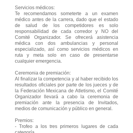
Servicios médicos:
Te recomendamos someterte a un examen
médico antes de la carrera, dado que el estado
de salud de los competidores es solo
responsabilidad de cada corredor y NO del
Comité Organizador. Se ofrecerá asistencia
médica con dos ambulancias y personal
especializado, así como servicios médicos en
ruta y meta solo en caso de presentarse
cualquier emergencia.
Ceremonia de premiación:
Al finalizar la competencia y al haber recibido los
resultados oficiales por parte de los jueces y de
la Federación Mexicana de Atletismo, el Comité
Organizador llevará a cabo la ceremonia de
premiación ante la presencia de Invitados,
medios de comunicación y público en general.
Premios:
- Trofeo a los tres primeros lugares de cada
categoría.