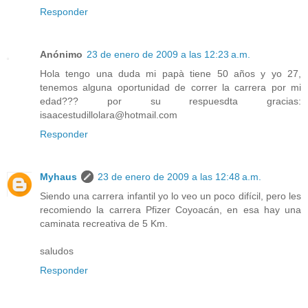
Responder
Anónimo
23 de enero de 2009 a las 12:23 a.m.
Hola tengo una duda mi papà tiene 50 años y yo 27,
tenemos alguna oportunidad de correr la carrera por mi
edad??? por su respuesdta gracias:
isaacestudillolara@hotmail.com
Responder
Myhaus
23 de enero de 2009 a las 12:48 a.m.
Siendo una carrera infantil yo lo veo un poco difícil, pero les
recomiendo la carrera Pfizer Coyoacán, en esa hay una
caminata recreativa de 5 Km.
saludos
Responder