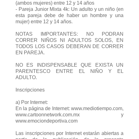
(ambos mujeres) entre 12 y 14 años
- Pareja Junior Mixta 4k: Un adulto y un niño (en
esta pareja debe de haber un hombre y una
mujer) entre 12 y 14 años.
NOTAS IMPORTANTES: NO PODRAN
CORRER NIÑOS NI ADULTOS SOLOS, EN
TODOS LOS CASOS DEBERAN DE CORRER
EN PAREJA.
NO ES INDISPENSABLE QUE EXISTA UN
PARENTESCO ENTRE EL NIÑO Y EL
ADULTO.
Inscripciones
a) Por Internet:
En la página de Internet: www.mediotiempo.com,
www.cartoonnetwork.com.mx y
www.emociondeportiva.com
Las inscripciones por Internet estarán abiertas a