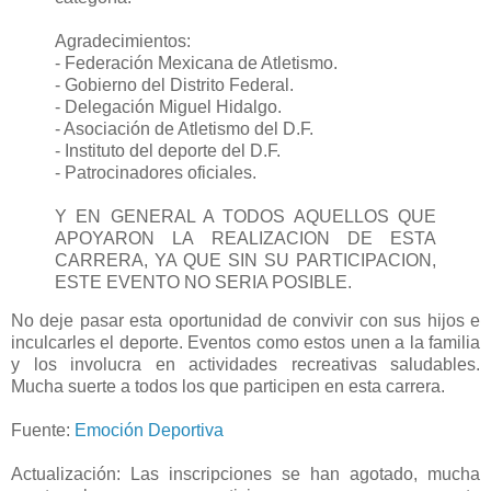
Agradecimientos:
- Federación Mexicana de Atletismo.
- Gobierno del Distrito Federal.
- Delegación Miguel Hidalgo.
- Asociación de Atletismo del D.F.
- Instituto del deporte del D.F.
- Patrocinadores oficiales.
Y EN GENERAL A TODOS AQUELLOS QUE
APOYARON LA REALIZACION DE ESTA
CARRERA, YA QUE SIN SU PARTICIPACION,
ESTE EVENTO NO SERIA POSIBLE.
No deje pasar esta oportunidad de convivir con sus hijos e
inculcarles el deporte. Eventos como estos unen a la familia
y los involucra en actividades recreativas saludables.
Mucha suerte a todos los que participen en esta carrera.
Fuente:
Emoción Deportiva
Actualización: Las inscripciones se han agotado, mucha