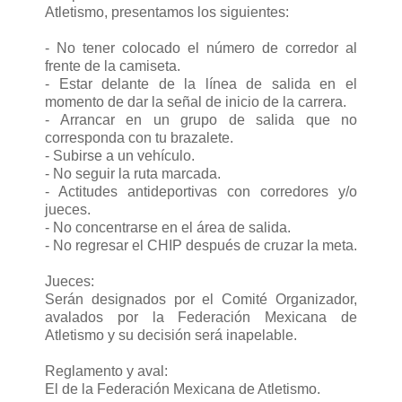
Atletismo, presentamos los siguientes:
- No tener colocado el número de corredor al
frente de la camiseta.
- Estar delante de la línea de salida en el
momento de dar la señal de inicio de la carrera.
- Arrancar en un grupo de salida que no
corresponda con tu brazalete.
- Subirse a un vehículo.
- No seguir la ruta marcada.
- Actitudes antideportivas con corredores y/o
jueces.
- No concentrarse en el área de salida.
- No regresar el CHIP después de cruzar la meta.
Jueces:
Serán designados por el Comité Organizador,
avalados por la Federación Mexicana de
Atletismo y su decisión será inapelable.
Reglamento y aval:
El de la Federación Mexicana de Atletismo.