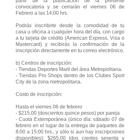
partir de la publicación de la presente
convocatoria y se cerrarán el viernes 06 de
Febrero a las 14:00 hrs.
Podrás inscribirte desde la comodidad de tu
casa u oficina a cualquier hora del día, con cargo
a tu tarjeta de crédito (American Express, Visa o
Mastercard) y recibirás la confirmación de la
inscripción directamente en tu correo electrónico.
b) Centros de inscripción:
- Tiendas Deportes Martí del área Metropolitana.
- Tiendas Pro Shops dentro de los Clubes Sport
City de la zona metropolitana.
Costo de inscripción:
Hasta el viernes 06 de febrero
- $215.00 (doscientos quince pesos) por pareja
- Cuota Extemporánea (único día: sábado 07 de
febrero en el lugar de la entrega de paquetes de
8:00 a 15:00 hrs., y sólo si aun hay inscripciones
disponibles): $265.00 (dos cientos sesenta y