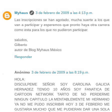
Myhaus
3 de febrero de 2009 a las 4:13 p.m.
Las inscripciones se han agotado, mucha suerte a los que
van a participar y esperemos que pronto haya otra carrera
como esta para los que no pudieron participar.
saludos,
Gilberto
autor de Blog Myhaus México
Responder
Anónimo
3 de febrero de 2009 a las 8:19 p.m.
HOLA:
DISCULPEME SEÑOR SOY CAROLINA GALICIA
HERNADEZ TENGO 10 AÑOS SOY FANATICA DE
CARTOON NETWORK TARTO DE NO PERDERME
NINGUN CAPITULO LA MENTABLEMENTE MI HERMANO
YA NO ME PUDO INSCRIBIR HOY 3 DE FEBRERO ME
GUSTARIA MUCHO QUE ME PUDIERAN DAR UNA SOLA