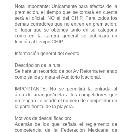
Nota importante: Unicamente para efectos de la
premiación, el tiempo que se tomará en cuenta
será el oficial, NO el del CHIP. Para todos los
demás corredores que no entren en premiación,
el lugar que se obtenga tanto en su categoría
como en la carrera general se publicará en
función al tiempo CHIP.
Información general del evento
Descripción de la ruta:
Se hará un recorrido de por Av Reforma teniendo
como salida y meta el Auditorio Nacional.
IMPORTANTE: No se permitirá la entrada al
área de arranque/meta a los competidores que
no tengan colocado el numero de competidor en
la parte frontal de la playera.
Motivos de descalificación:
Además de los que señala el reglamento de
competencia de la Federación Mexicana de