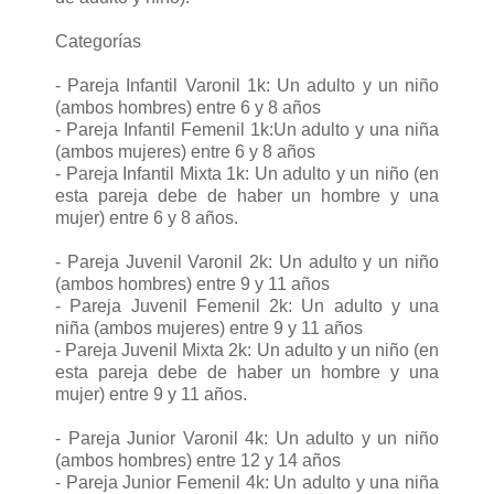
Categorías
- Pareja Infantil Varonil 1k: Un adulto y un niño
(ambos hombres) entre 6 y 8 años
- Pareja Infantil Femenil 1k:Un adulto y una niña
(ambos mujeres) entre 6 y 8 años
- Pareja Infantil Mixta 1k: Un adulto y un niño (en
esta pareja debe de haber un hombre y una
mujer) entre 6 y 8 años.
- Pareja Juvenil Varonil 2k: Un adulto y un niño
(ambos hombres) entre 9 y 11 años
- Pareja Juvenil Femenil 2k: Un adulto y una
niña (ambos mujeres) entre 9 y 11 años
- Pareja Juvenil Mixta 2k: Un adulto y un niño (en
esta pareja debe de haber un hombre y una
mujer) entre 9 y 11 años.
- Pareja Junior Varonil 4k: Un adulto y un niño
(ambos hombres) entre 12 y 14 años
- Pareja Junior Femenil 4k: Un adulto y una niña