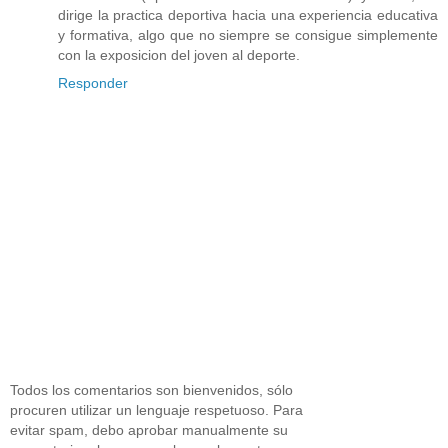
dirige la practica deportiva hacia una experiencia educativa
y formativa, algo que no siempre se consigue simplemente
con la exposicion del joven al deporte.
Responder
Todos los comentarios son bienvenidos, sólo
procuren utilizar un lenguaje respetuoso. Para
evitar spam, debo aprobar manualmente su