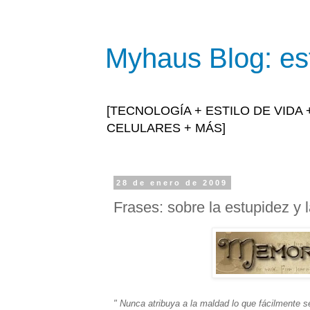
Myhaus Blog: est
[TECNOLOGÍA + ESTILO DE VIDA
CELULARES + MÁS]
28 de enero de 2009
Frases: sobre la estupidez y 
" Nunca atribuya a la maldad lo que fácilmente s