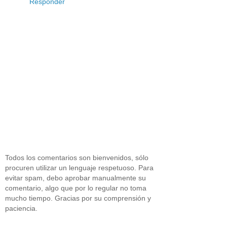
Responder
Todos los comentarios son bienvenidos, sólo
procuren utilizar un lenguaje respetuoso. Para
evitar spam, debo aprobar manualmente su
comentario, algo que por lo regular no toma
mucho tiempo. Gracias por su comprensión y
paciencia.