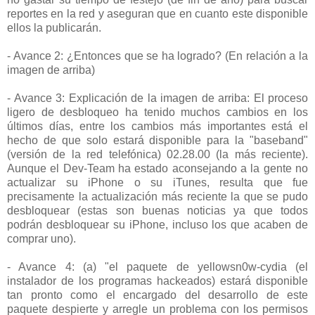
reportes en la red y aseguran que en cuanto este disponible
ellos la publicarán.
- Avance 2: ¿Entonces que se ha logrado? (En relación a la
imagen de arriba)
- Avance 3: Explicación de la imagen de arriba: El proceso
ligero de desbloqueo ha tenido muchos cambios en los
últimos días, entre los cambios más importantes está el
hecho de que solo estará disponible para la "baseband"
(versión de la red telefónica) 02.28.00 (la más reciente).
Aunque el Dev-Team ha estado aconsejando a la gente no
actualizar su iPhone o su iTunes, resulta que fue
precisamente la actualización más reciente la que se pudo
desbloquear (estas son buenas noticias ya que todos
podrán desbloquear su iPhone, incluso los que acaben de
comprar uno).
- Avance 4: (a) "el paquete de yellowsn0w-cydia (el
instalador de los programas hackeados) estará disponible
tan pronto como el encargado del desarrollo de este
paquete despierte y arregle un problema con los permisos