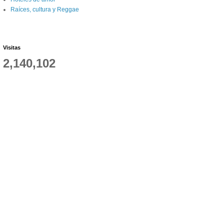
Raíces, cultura y Reggae
Visitas
2,140,102