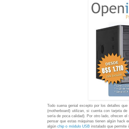
Todo suena genial excepto por los detalles que
(motherboard) utilizan, si cuenta con tarjeta d
sería de poca calidad). Por otro lado, ofrecen e
pensar que estas máquinas tienen algún hack en
algún
chip o módulo USB
instalado que permite 