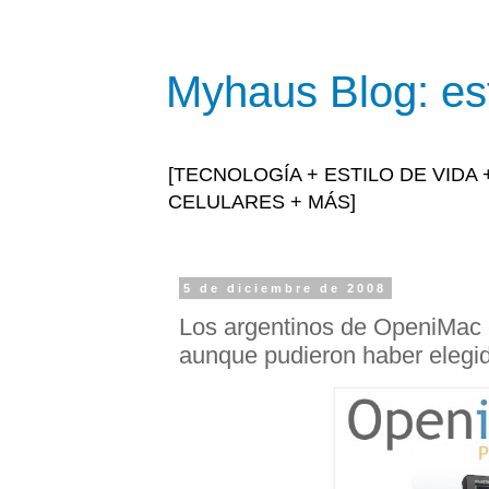
Myhaus Blog: est
[TECNOLOGÍA + ESTILO DE VIDA
CELULARES + MÁS]
5 de diciembre de 2008
Los argentinos de OpeniMac 
aunque pudieron haber elegi