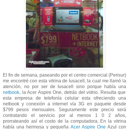
El fin de semana, paseando por el centro comercial (Perisur)
me encontré con esta vitrina de Iusacell, la cual me llamó la
atención, no por ser de Iusacell sino porque había una
netbook
, la Acer Aspire One, detrás del vidrio. Resulta que
esta empresa de telefonía celular esta ofreciendo una
netbook y conexión a internet vía 3G en paquete desde
$799 pesos mensuales. Seguramente este precio será
contratando el servicio por al menos 1 0 2 años,
prorrateando así el costo de la computadora. En la vitrina
había una hermosa y pequeña
Acer Aspire One
Azul con