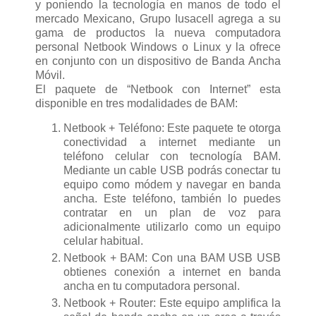
y poniendo la tecnología en manos de todo el
mercado Mexicano, Grupo Iusacell agrega a su
gama de productos la nueva computadora
personal Netbook Windows o Linux y la ofrece
en conjunto con un dispositivo de Banda Ancha
Móvil.
El paquete de “Netbook con Internet” esta
disponible en tres modalidades de BAM:
Netbook + Teléfono: Este paquete te otorga
conectividad a internet mediante un
teléfono celular con tecnología BAM.
Mediante un cable USB podrás conectar tu
equipo como módem y navegar en banda
ancha. Este teléfono, también lo puedes
contratar en un plan de voz para
adicionalmente utilizarlo como un equipo
celular habitual.
Netbook + BAM: Con una BAM USB USB
obtienes conexión a internet en banda
ancha en tu computadora personal.
Netbook + Router: Este equipo amplifica la