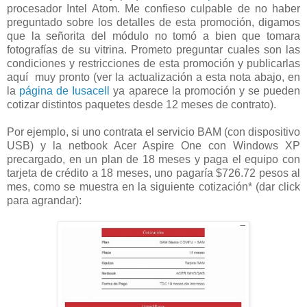
procesador Intel Atom. Me confieso culpable de no haber
preguntado sobre los detalles de esta promoción, digamos
que la señorita del módulo no tomó a bien que tomara
fotografías de su vitrina. Prometo preguntar cuales son las
condiciones y restricciones de esta promoción y publicarlas
aquí muy pronto (ver la actualización a esta nota abajo, en
la
página de Iusacell
ya aparece la promoción y se pueden
cotizar distintos paquetes desde 12 meses de contrato).
Por ejemplo, si uno contrata el servicio BAM (con dispositivo
USB) y la netbook Acer Aspire One con Windows XP
precargado, en un plan de 18 meses y paga el equipo con
tarjeta de crédito a 18 meses, uno pagaría $726.72 pesos al
mes, como se muestra en la siguiente cotización* (dar click
para agrandar):