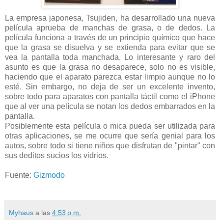
La empresa japonesa, Tsujiden, ha desarrollado una nueva
película aprueba de manchas de grasa, o de dedos. La
película funciona a través de un principio químico que hace
que la grasa se disuelva y se extienda para evitar que se
vea la pantalla toda manchada. Lo interesante y raro del
asunto es que la grasa no desaparece, solo no es visible,
haciendo que el aparato parezca estar limpio aunque no lo
esté. Sin embargo, no deja de ser un excelente invento,
sobre todo para aparatos con pantalla táctil como el iPhone
que al ver una película se notan los dedos embarrados en la
pantalla.
Posiblemente esta película o mica pueda ser utilizada para
otras aplicaciones, se me ocurre que sería genial para los
autos, sobre todo si tiene niños que disfrutan de "pintar" con
sus deditos sucios los vidrios.
Fuente:
Gizmodo
Myhaus
a las
4:53 p.m.