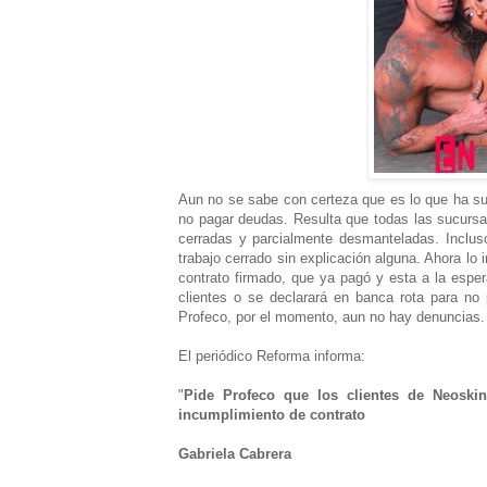
Aun no se sabe con certeza que es lo que ha su
no pagar deudas. Resulta que todas las sucursa
cerradas y parcialmente desmanteladas. Inclus
trabajo cerrado sin explicación alguna. Ahora lo 
contrato firmado, que ya pagó y esta a la espe
clientes o se declarará en banca rota para no
Profeco, por el momento, aun no hay denuncias.
El periódico Reforma informa:
"
Pide Profeco que los clientes de Neoski
incumplimiento de contrato
Gabriela Cabrera