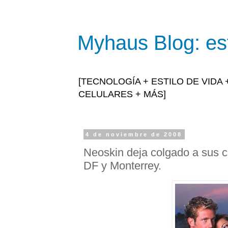
Myhaus Blog: est
[TECNOLOGÍA + ESTILO DE VIDA
CELULARES + MÁS]
4 de noviembre de 2008
Neoskin deja colgado a sus cl
DF y Monterrey.