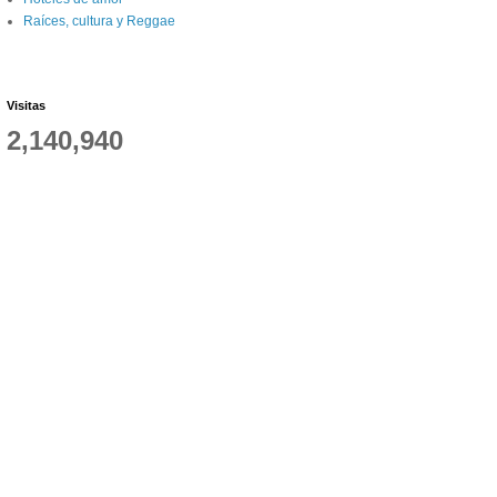
Raíces, cultura y Reggae
Visitas
2,140,940