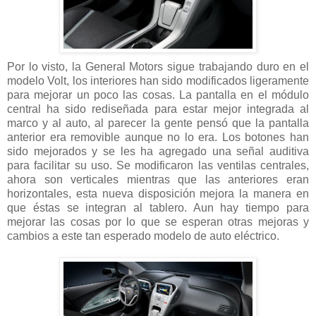
Por lo visto, la General Motors sigue trabajando duro en el
modelo Volt, los interiores han sido modificados ligeramente
para mejorar un poco las cosas. La pantalla en el módulo
central ha sido rediseñada para estar mejor integrada al
marco y al auto, al parecer la gente pensó que la pantalla
anterior era removible aunque no lo era. Los botones han
sido mejorados y se les ha agregado una señal auditiva
para facilitar su uso. Se modificaron las ventilas centrales,
ahora son verticales mientras que las anteriores eran
horizontales, esta nueva disposición mejora la manera en
que éstas se integran al tablero. Aun hay tiempo para
mejorar las cosas por lo que se esperan otras mejoras y
cambios a este tan esperado modelo de auto eléctrico.