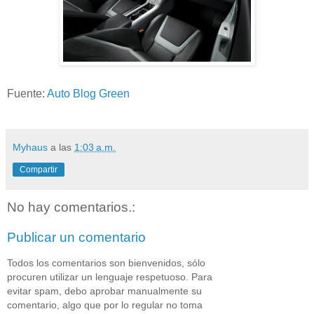
Fuente:
Auto Blog Green
Myhaus
a las
1:03 a.m.
Compartir
No hay comentarios.:
Publicar un comentario
Todos los comentarios son bienvenidos, sólo
procuren utilizar un lenguaje respetuoso. Para
evitar spam, debo aprobar manualmente su
comentario, algo que por lo regular no toma