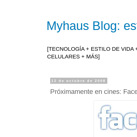
Myhaus Blog: est
[TECNOLOGÍA + ESTILO DE VIDA
CELULARES + MÁS]
12 de octubre de 2008
Próximamente en cines: Faceb