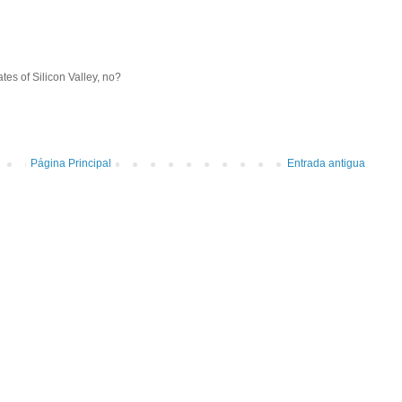
es of Silicon Valley, no?
Página Principal
Entrada antigua