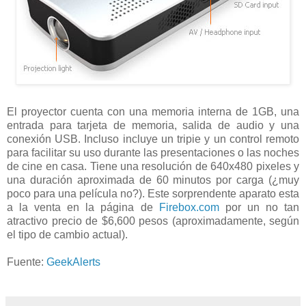
El proyector cuenta con una memoria interna de 1GB, una
entrada para tarjeta de memoria, salida de audio y una
conexión USB. Incluso incluye un tripie y un control remoto
para facilitar su uso durante las presentaciones o las noches
de cine en casa. Tiene una resolución de 640x480 pixeles y
una duración aproximada de 60 minutos por carga (¿muy
poco para una película no?). Este sorprendente aparato esta
a la venta en la página de
Firebox.com
por un no tan
atractivo precio de $6,600 pesos (aproximadamente, según
el tipo de cambio actual).
Fuente:
GeekAlerts