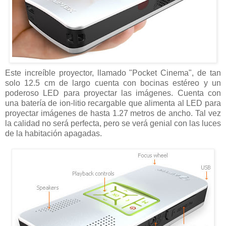
Este increíble proyector, llamado "Pocket Cinema", de tan
solo 12.5 cm de largo cuenta con bocinas estéreo y un
poderoso LED para proyectar las imágenes. Cuenta con
una batería de ion-litio recargable que alimenta al LED para
proyectar imágenes de hasta 1.27 metros de ancho. Tal vez
la calidad no será perfecta, pero se verá genial con las luces
de la habitación apagadas.