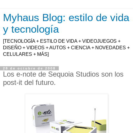
Myhaus Blog: estilo de vida
y tecnología
[TECNOLOGÍA + ESTILO DE VIDA + VIDEOJUEGOS +
DISEÑO + VIDEOS + AUTOS + CIENCIA + NOVEDADES +
CELULARES + MÁS]
28 de octubre de 2008
Los e-note de Sequoia Studios son los
post-it del futuro.