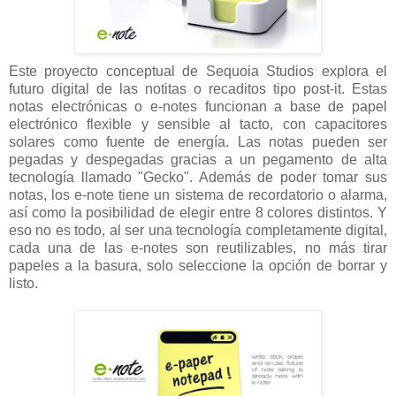
Este proyecto conceptual de Sequoia Studios explora el
futuro digital de las notitas o recaditos tipo post-it. Estas
notas electrónicas o e-notes funcionan a base de papel
electrónico flexible y sensible al tacto, con capacitores
solares como fuente de energía. Las notas pueden ser
pegadas y despegadas gracias a un pegamento de alta
tecnología llamado "Gecko". Además de poder tomar sus
notas, los e-note tiene un sistema de recordatorio o alarma,
así como la posibilidad de elegir entre 8 colores distintos. Y
eso no es todo, al ser una tecnología completamente digital,
cada una de las e-notes son reutilizables, no más tirar
papeles a la basura, solo seleccione la opción de borrar y
listo.