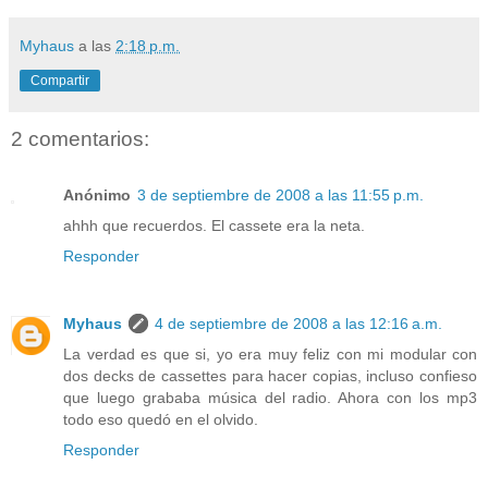
Myhaus
a las
2:18 p.m.
Compartir
2 comentarios:
Anónimo
3 de septiembre de 2008 a las 11:55 p.m.
ahhh que recuerdos. El cassete era la neta.
Responder
Myhaus
4 de septiembre de 2008 a las 12:16 a.m.
La verdad es que si, yo era muy feliz con mi modular con
dos decks de cassettes para hacer copias, incluso confieso
que luego grababa música del radio. Ahora con los mp3
todo eso quedó en el olvido.
Responder