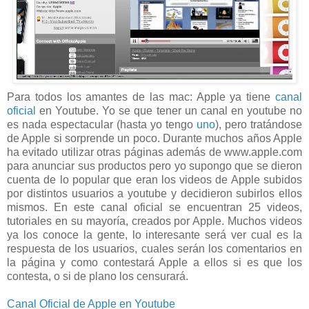
Para todos los amantes de las mac: Apple ya tiene
canal
oficial
en Youtube. Yo se que tener un canal en youtube no
es nada espectacular (hasta yo tengo
uno
), pero tratándose
de Apple si sorprende un poco. Durante muchos años Apple
ha evitado utilizar otras páginas además de www.apple.com
para anunciar sus productos pero yo supongo que se dieron
cuenta de lo popular que eran los videos de Apple subidos
por distintos usuarios a youtube y decidieron subirlos ellos
mismos. En este canal oficial se encuentran 25 videos,
tutoriales en su mayoría, creados por Apple. Muchos videos
ya los conoce la gente, lo interesante será ver cual es la
respuesta de los usuarios, cuales serán los comentarios en
la página y como contestará Apple a ellos si es que los
contesta, o si de plano los censurará.
Canal Oficial de Apple en Youtube