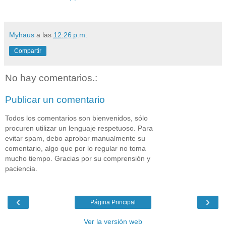
Myhaus
a las
12:26 p.m.
Compartir
No hay comentarios.:
Publicar un comentario
Todos los comentarios son bienvenidos, sólo
procuren utilizar un lenguaje respetuoso. Para
evitar spam, debo aprobar manualmente su
comentario, algo que por lo regular no toma
mucho tiempo. Gracias por su comprensión y
paciencia.
‹
›
Página Principal
Ver la versión web