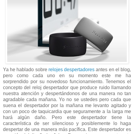
Ya he hablado sobre
relojes despertadores
antes en el blog,
pero como cada uno en su momento este me ha
sorprendido por su novedoso funcionamiento. Tenemos el
concepto del reloj despertador que produce ruido llamando
nuestra atención y despertándonos de una manera no tan
agradable cada mañana. Yo no se ustedes pero cada que
suena el despertador por la mañana me levanto agitado y
con un poco de taquicardia que seguramente a la larga me
hará algún daño. Pero este despertador tiene la
característica de ser silencioso y posiblemente lo haga
despertar de una manera más pacífica. Este despertador es